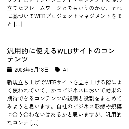
立てたフレームワークとでもいうのかな、それ
に基づいてWEBプロジェクトマネジメントをま
と […]
汎用的に使えるWEBサイトのコン
テンツ
2008年5月18日
AI
新規立ち上げでWEBサイトを立ち上げる際によ
く使われていて、かつビジネスにおいて効果の
期待できるコンテンツの説明と役割をまとめて
みようと思います。自社のビジネス形態や規模
に合う合わないはあるかと思いますが、汎用的
なコンテ […]