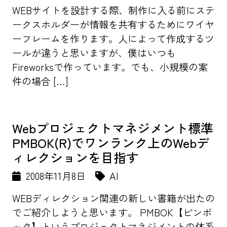
WEBサイトを設計する際、制作に入る前にステ
ークスホルダーが情報を共有するためにワイヤ
ーフレームを作ります。人によって作成するツ
ールが違うと思いますが、僕はいつも
Fireworksで作っています。でも、小規模の案
件の場合 […]
Webプロジェクトマネジメント標準
PMBOK(R)でワンランク上のWebデ
ィレクションを目指す
2008年11月8日
AI
WEBディレクション関連の新しい書籍が出たの
でご紹介しようと思います。 PMBOK【ピンボ
ック】というプロジェクトマネジメントの体系