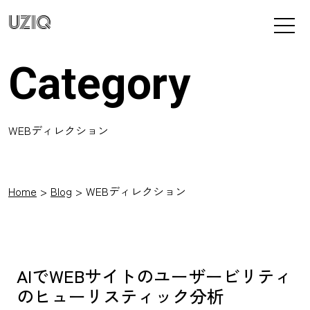
UZIQ
Category
WEBディレクション
Home
Blog
WEBディレクション
AIでWEBサイトのユーザービリティ
のヒューリスティック分析