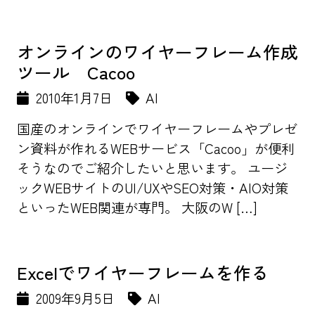
オンラインのワイヤーフレーム作成
ツール Cacoo
2010年1月7日
AI
国産のオンラインでワイヤーフレームやプレゼ
ン資料が作れるWEBサービス「Cacoo」が便利
そうなのでご紹介したいと思います。 ユージ
ックWEBサイトのUI/UXやSEO対策・AIO対策
といったWEB関連が専門。 大阪のW […]
Excelでワイヤーフレームを作る
2009年9月5日
AI