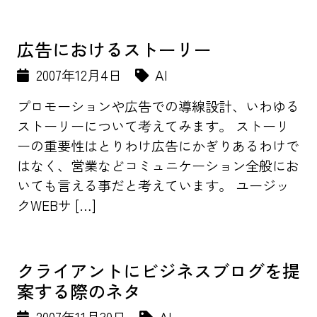
広告におけるストーリー
2007年12月4日
AI
プロモーションや広告での導線設計、いわゆる
ストーリーについて考えてみます。 ストーリ
ーの重要性はとりわけ広告にかぎりあるわけで
はなく、営業などコミュニケーション全般にお
いても言える事だと考えています。 ユージッ
クWEBサ […]
クライアントにビジネスブログを提
案する際のネタ