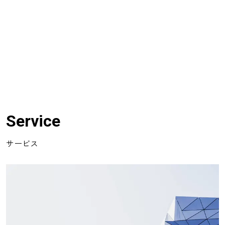
Service
サービス