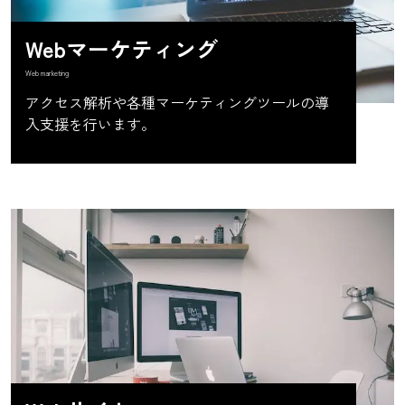
Webマーケティング
Web marketing
アクセス解析や各種マーケティングツールの導
入支援を行います。