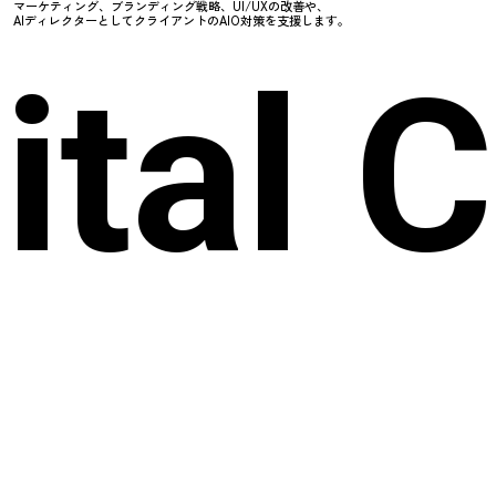
マーケティング、ブランディング戦略、UI/UXの改善や、
AIディレクターとしてクライアントのAIO対策を支援します。
ital