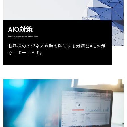
AIO対策
Artificial Intelligence Optimization
お客様のビジネス課題を解決する最適なAIO対策
をサポートます。