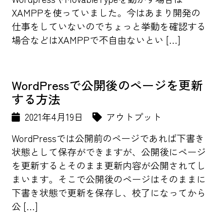
XAMPPを使っていました。今はあまり開発の
仕事をしていないのでちょっと挙動を確認する
場合などはXAMPPで不自由ないとい […]
WordPressで公開後のページを更新
する方法
2021年4月19日
アウトプット
WordPressでは公開前のページであれば下書き
状態として保存ができますが、公開後にページ
を更新するとそのまま更新内容が公開されてし
まいます。そこで公開後のページはそのままに
下書き状態で更新を保存し、校了になってから
公 […]