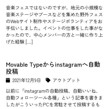
音楽フェスではないのですが、地元の小規模な
音楽ステージやブースなどを集めた野外フェス
のWebサイト制作やステージボランティアをお
手伝いしました。イベントの仕事をした事がな
かったので、中心メンバーの方と一緒に作り上
げた経験 […]
Movable Typeからinstagramへ自動
投稿
2021年12月9日
アウトプット
以前に「instagramの自動投稿、自動いいね、
自動フォローツール各種」という記事を書きま
したがこういったPCを常駐させて投稿するも