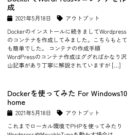
成
2021年5月18日
アウトプット
Dockerのインストールに続きましてWordpress
のコンテナを作成してみました。こちらもとて
も簡単でした。 コンテナの作成手順
WordPressのコンテナ作成はググればかなり沢
山記事があり丁寧に解説されていますが […]
Dockerを使ってみた For Windows10
home
2021年5月18日
アウトプット
これまでローカル環境でPHPを使ってみたり
WordpressやMovableTypeを動かす場合は