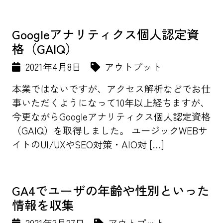
Googleアナリティクス個人認定資
格（GAIQ）
2021年4月8日
アウトプット
本業ではないですが、アクセス解析などでお仕
事いただくようになって10年以上経ちますが、
今更ながらGoogleアナリティクス個人認定資格
（GAIQ）を取得しました。 ユージックWEBサ
イトのUI/UXやSEO対策・AIO対 […]
GA4でユーザの年齢や性別といった
情報を収集