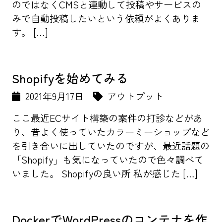
のではなくCMSと連動して投稿やサービスの
みで自動投稿したいという依頼がよくありま
す。 […]
Shopifyを始めてみる
2021年9月17日
アウトプット
ここ最近ECサイト構築の案件の打診などがあ
り、昔よく使っていたカラーミーショップなど
を引き合いに出していたのですが、最近話題の
「Shopify」も気になっていたので色々調べて
いました。 Shopifyの良い所 私が感じた […]
DockerでWordPressのコンテナを作