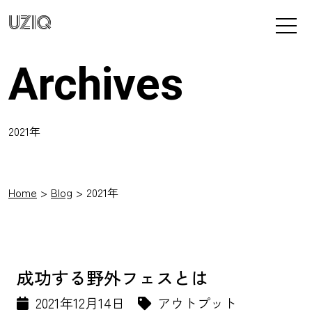
UZIQ
Archives
2021年
Home
Blog
2021年
成功する野外フェスとは
2021年12月14日
アウトプット