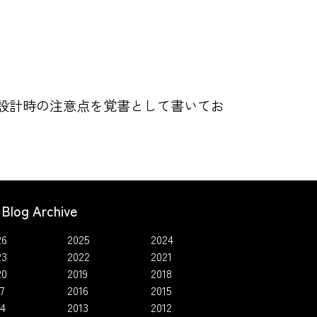
トや設計時の注意点を覚書として書いてお
Blog Archive
26
2025
2024
23
2022
2021
20
2019
2018
7
2016
2015
14
2013
2012