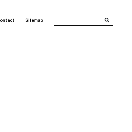
ontact
Sitemap