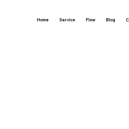
Home
Service
Flow
Blog
C