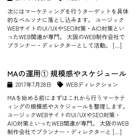
次にはマーケティングを行うターゲットを具体
的なペルソナに落とし込みます。 ユージック
WEBサイトのUI/UXやSEO対策・AIO対策とい
ったWEB関連が専門。 大阪のWEB制作会社で
プランナー・ディレクターとして活動。 […]
MAの運用① 規模感やスケジュール
2017年7月28日
WEBディレクション
MAを始める前にまずはこれから行うマーケテ
ィングの規模感やスケジュールを整理します。
ユージックWEBサイトのUI/UXやSEO対策・
AIO対策といったWEB関連が専門。 大阪のWEB
制作会社でプランナー・ディレクターと […]