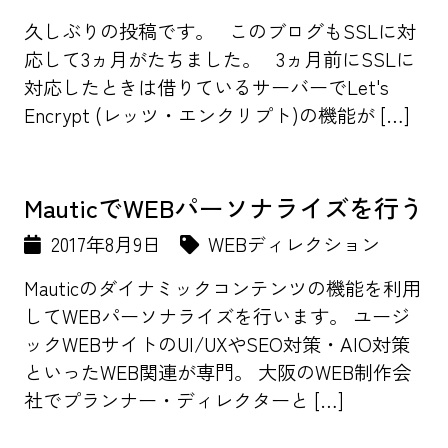
久しぶりの投稿です。 このブログもSSLに対
応して3ヵ月がたちました。 3ヵ月前にSSLに
対応したときは借りているサーバーでLet's
Encrypt (レッツ・エンクリプト)の機能が […]
MauticでWEBパーソナライズを行う
2017年8月9日
WEBディレクション
Mauticのダイナミックコンテンツの機能を利用
してWEBパーソナライズを行います。 ユージ
ックWEBサイトのUI/UXやSEO対策・AIO対策
といったWEB関連が専門。 大阪のWEB制作会
社でプランナー・ディレクターと […]