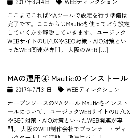
2017年8月4日
WEBディレクション
ここまでこればMAツールで設定を行う準備は
完了です。ここからはMauticを使ってどう設定
していくかを解説していきます。 ユージック
WEBサイトのUI/UXやSEO対策・AIO対策とい
ったWEB関連が専門。 大阪のWEB […]
MAの運用④ Mauticのインストール
2017年7月31日
WEBディレクション
オープンソースのMAツール Mauticをインスト
ールについて。 ユージックWEBサイトのUI/UX
やSEO対策・AIO対策といったWEB関連が専
門。 大阪のWEB制作会社でプランナー・ディ
レクターとして活動。 趣味はバ […]