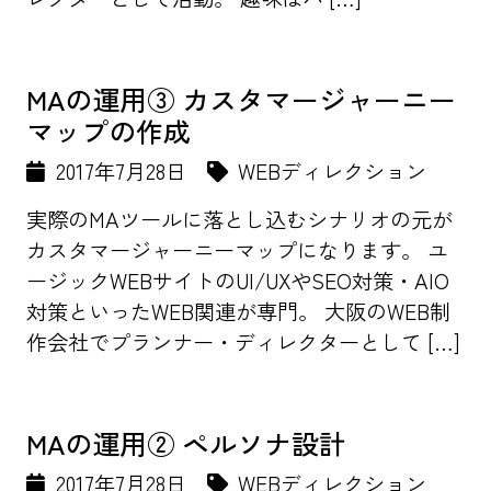
MAの運用③ カスタマージャーニー
マップの作成
2017年7月28日
WEBディレクション
実際のMAツールに落とし込むシナリオの元が
カスタマージャーニーマップになります。 ユ
ージックWEBサイトのUI/UXやSEO対策・AIO
対策といったWEB関連が専門。 大阪のWEB制
作会社でプランナー・ディレクターとして […]
MAの運用② ペルソナ設計
2017年7月28日
WEBディレクション