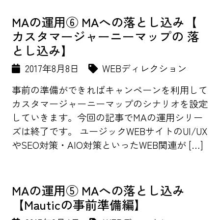
MAの運用⑥ MAへの落とし込み【
カスタマージャーニーマップの 落
とし込み】
2017年8月8日
WEBディレクション
事前の準備ができればキャンペーンを利用して
カスタマージャーニーマップのシナリオを設定
していきます。今回の記事でMAの運用シリー
ズは終了です。 ユージックWEBサイトのUI/UX
やSEO対策・AIO対策といったWEB関連が […]
MAの運用⑤ MAへの落とし込み
【Mauticの事前準備編】