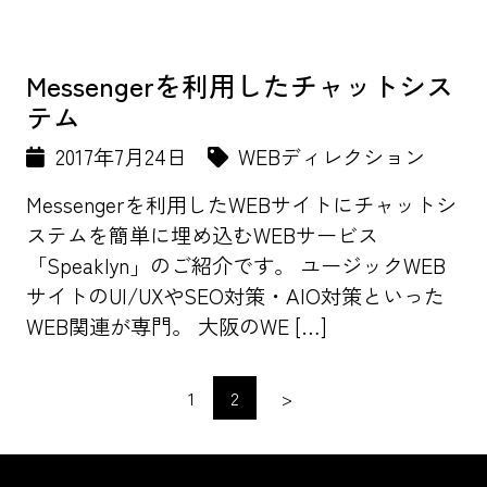
Messengerを利用したチャットシス
テム
2017年7月24日
WEBディレクション
Messengerを利用したWEBサイトにチャットシ
ステムを簡単に埋め込むWEBサービス
「Speaklyn」のご紹介です。 ユージックWEB
サイトのUI/UXやSEO対策・AIO対策といった
WEB関連が専門。 大阪のWE […]
1
2
>