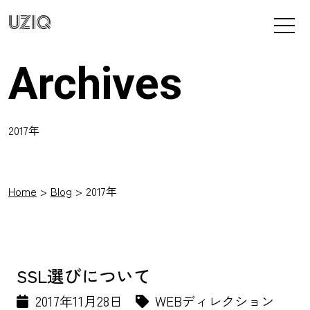
UZIQ
Archives
2017年
Home
Blog
2017年
SSL選びについて
2017年11月28日
WEBディレクション