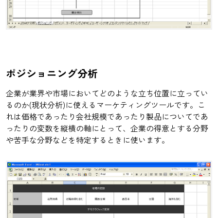
ポジショニング分析
企業が業界や市場においてどのような立ち位置に立ってい
るのか(現状分析)に使えるマーケティングツールです。こ
れは価格であったり会社規模であったり製品についてであ
ったりの変数を縦横の軸にとって、企業の得意とする分野
や苦手な分野などを特定するときに使います。