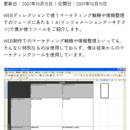
更新日：2007年10月15日｜公開日：2007年10月15日
WEBディレクションで使うマーケティング戦略や情報整理
でのフェーズにあたるＩＡ(インフォメーションアーキテク
ツ)で僕が使うツールをご紹介します。
WEB制作でのマーケティング戦略や情報整理といっても、
そんなに特別なものは使用しておらず、僕は従来からのマ
ーケティングツールを使用しています。