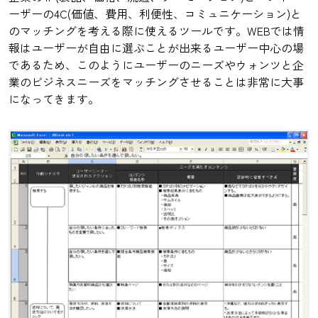
ーザーの4C(価値、費用、利便性、コミュニケーション)と
のマッチングを考える際に使えるツールです。WEBでは情
報はユーザーが自由に選ぶことが出来るユーザー中心の場
であるため、このようにユーザーのニーズやウォンツと企
業のビジネスニーズをマッチングさせることは非常に大事
になってきます。