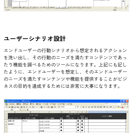
ユーザーシナリオ設計
エンドユーザーの行動シナリオから想定されるアクション
を洗い出し、その行動のニーズを満たすコンテンツであっ
たり機能を調べるためのツールになります。上記にも記し
たように、エンドユーザーを想定し、そのエンドユーザー
のニーズを満たすコンテンツや機能を提供することがビジ
ネスの目的を達成するためには非常に大事になります。