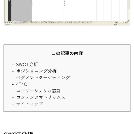
この記事の内容
SWOT分析
ポジショニング分析
セグメントターゲティング
4P4C
ユーザーシナリオ設計
コンテンツマトリックス
サイトマップ