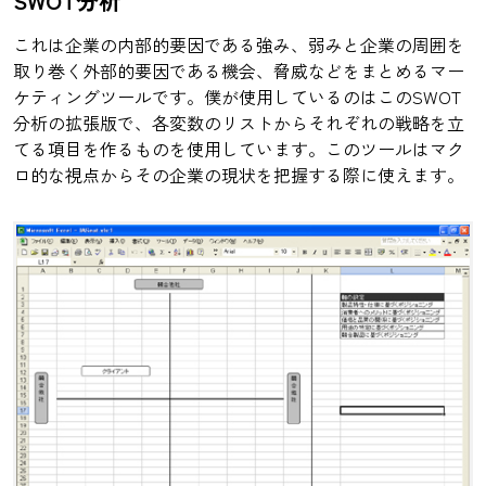
SWOT分析
これは企業の内部的要因である強み、弱みと企業の周囲を
取り巻く外部的要因である機会、脅威などをまとめるマー
ケティングツールです。僕が使用しているのはこのSWOT
分析の拡張版で、各変数のリストからそれぞれの戦略を立
てる項目を作るものを使用しています。このツールはマク
ロ的な視点からその企業の現状を把握する際に使えます。