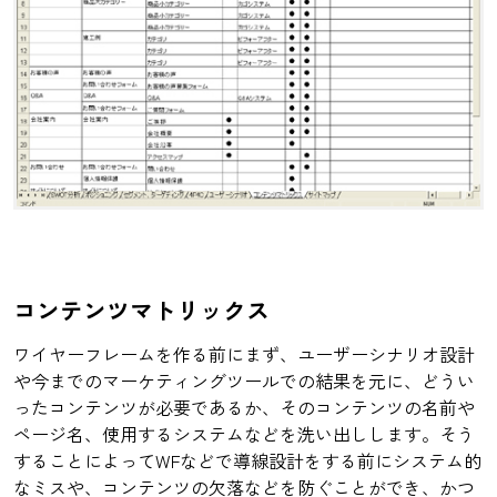
コンテンツマトリックス
ワイヤーフレームを作る前にまず、ユーザーシナリオ設計
や今までのマーケティングツールでの結果を元に、どうい
ったコンテンツが必要であるか、そのコンテンツの名前や
ページ名、使用するシステムなどを洗い出しします。そう
することによってWFなどで導線設計をする前にシステム的
なミスや、コンテンツの欠落などを防ぐことができ、かつ