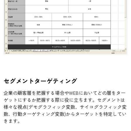
セグメントターゲティング
企業の顧客層を把握する場合やWEBにおいてどの層をター
ゲットにするか把握する際に役に立ちます。セグメントは
様々な視点(デモグラフィック変数、サイコグラフィック変
数、行動ターゲティング変数)からターゲットを特定してい
きます。