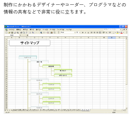
制作にかかわるデザイナーやコーダー、プログラマなどの
情報の共有などで非常に役に立ちます。