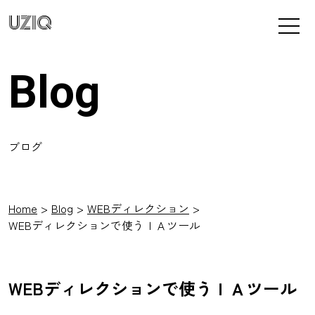
UZIQ
Blog
ブログ
Home
Blog
WEBディレクション
WEBディレクションで使うＩＡツール
WEBディレクションで使うＩＡツール