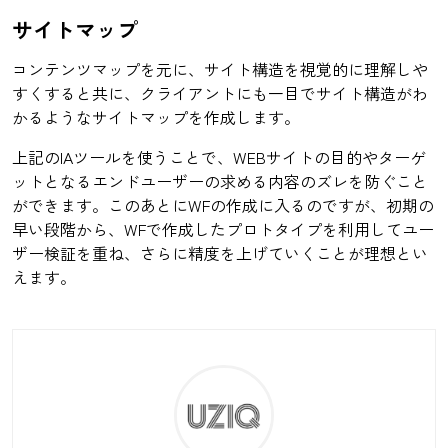
サイトマップ
コンテンツマップを元に、サイト構造を視覚的に理解しや
すくすると共に、クライアントにも一目でサイト構造がわ
かるようなサイトマップを作成します。
上記のIAツールを使うことで、WEBサイトの目的やターゲ
ットとなるエンドユーザーの求める内容のズレを防ぐこと
ができます。このあとにWFの作成に入るのですが、初期の
早い段階から、WFで作成したプロトタイプを利用してユー
ザー検証を重ね、さらに精度を上げていくことが理想とい
えます。