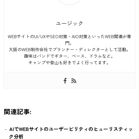
ユージック
WEBサイトのUI/UXやSEO対策・AIO対策といったWEB関連が専
門。
大阪のWEB制作会社でプランナー・ディレクターとして活動。
趣味はバンドでギター、ベース、ドラムなど。
キャンプや登山も好きでよく行ってます。
関連記事:
AIでWEBサイトのユーザービリティのヒューリスティッ
ク分析