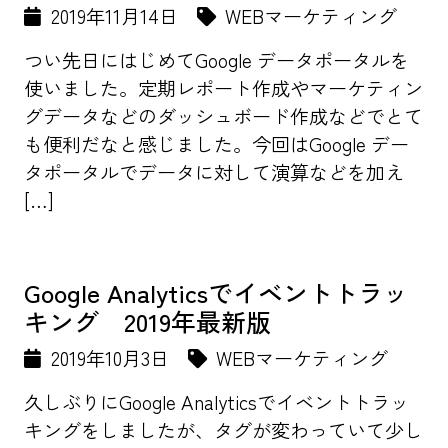
2019年11月14日
WEBマーケティング
つい先日にはじめてGoogle データポータルを
使いました。定期レポート作成やマーケティン
グデータなどのダッシュボード作成などでとて
も便利だなと感じました。今回はGoogle デー
タポータルでデータに対して演算などを加え
[…]
Google Analyticsでイベントトラッ
キング 2019年最新版
2019年10月3日
WEBマーケティング
久しぶりにGoogle Analyticsでイベントトラッ
キングをしましたが、タグが変わっていて少し