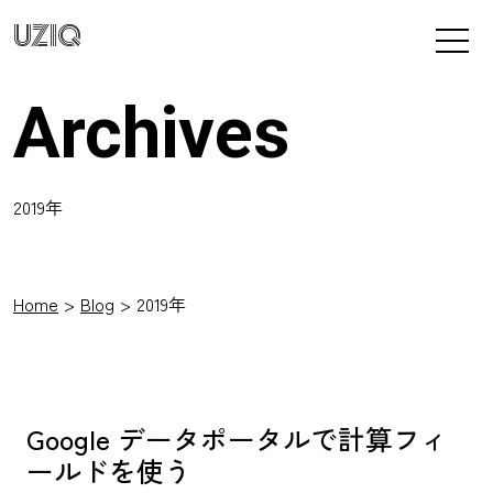
UZIQ
Archives
2019年
Home
Blog
2019年
Google データポータルで計算フィ
ールドを使う