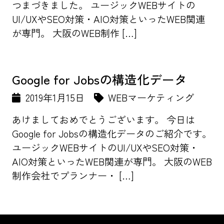
つまづきました。 ユージックWEBサイトの
UI/UXやSEO対策・AIO対策といったWEB関連
が専門。 大阪のWEB制作 […]
Google for Jobsの構造化データ
2019年1月15日
WEBマーケティング
あけましておめでとうございます。 今日は
Google for Jobsの構造化データのご紹介です。
ユージックWEBサイトのUI/UXやSEO対策・
AIO対策といったWEB関連が専門。 大阪のWEB
制作会社でプランナー・ […]