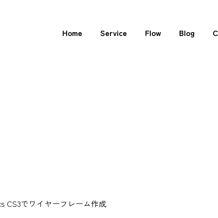
Home
Service
Flow
Blog
C
works CS3でワイヤーフレーム作成