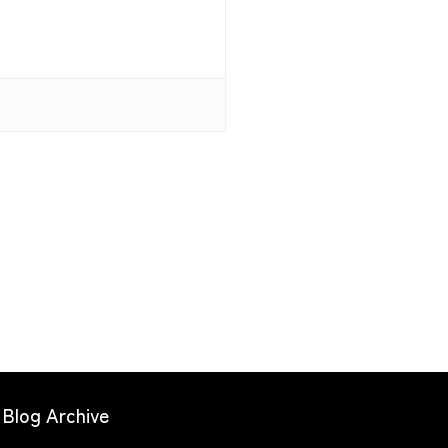
Blog Archive