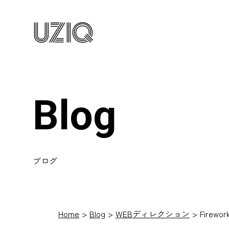
UZIQ
Blog
ブログ
Home
Blog
WEBディレクション
Fire