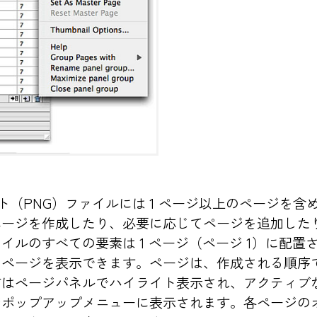
ドキュメント（PNG）ファイルには 1 ページ以上のページ
ページを作成したり、必要に応じてページを追加した
イルのすべての要素は 1 ページ（ページ 1）に配置
のページを表示できます。ページは、作成される順序
前はページパネルでハイライト表示され、アクティブ
ジポップアップメニューに表示されます。各ページの