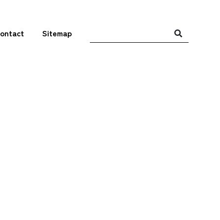
ontact
Sitemap