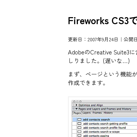
Fireworks
更新日：2007年9月24日｜公開日
AdobeのCreative S
しりました。(遅いな…)
まず、ページという機能が
作成できます。