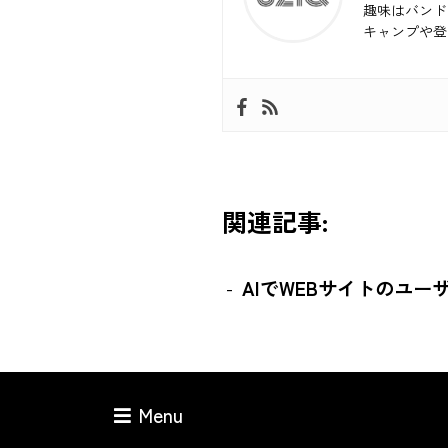
趣味はバンド
キャンプや登
関連記事:
AIでWEBサイトのユ
Menu