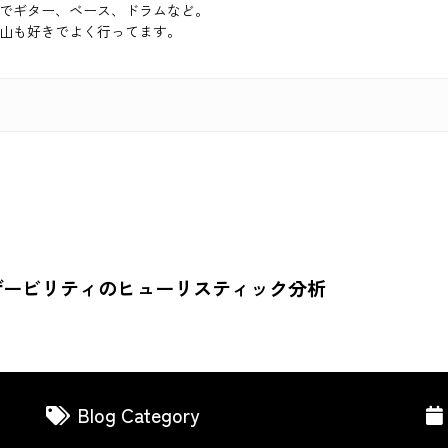
でギター、ベース、ドラムなど。
山も好きでよく行ってます。
ーザービリティのヒューリスティック分析
Blog Category