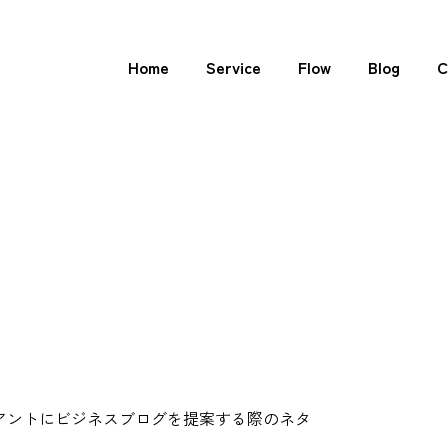
Home
Service
Flow
Blog
C
アントにビジネスブログを提案する際のネタ