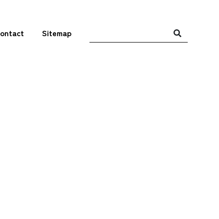
ontact
Sitemap