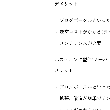
デメリット
ブログポータルといっ
運営コストがかかる(ラ
メンテナンスが必要
ホスティング型(アメーバ、FC2
メリット
ブログポータルといっ
拡張、改造が簡単でテ
コストがかからない