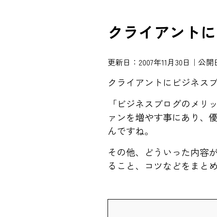
クライアントに
更新日：2007年11月30日｜公開日
クライアントにビジネス
「ビジネスブログのメリ
ァンを増やす事にあり、優
んですね。
その他、どういった内容
ること、コツなどをまと