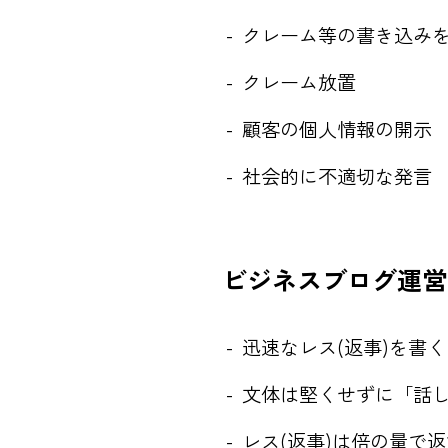
クレーム等の書き込み
クレーム放置
顧客の個人情報の開示
社会的に不適切な発言
ビジネスブログ運営
迅速なレス(返事)を書く
文体は堅くせずに「話
レス(返事)は倍の量で