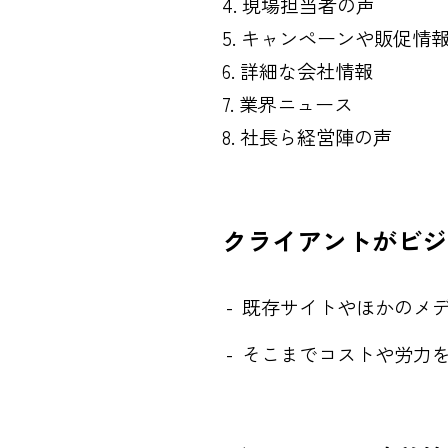
現場担当者の声
キャンペーンや販促情
詳細な会社情報
業界ニュース
社長ら経営陣の声
クライアントがビジ
既存サイトやほかのメ
そこまでコストや労力