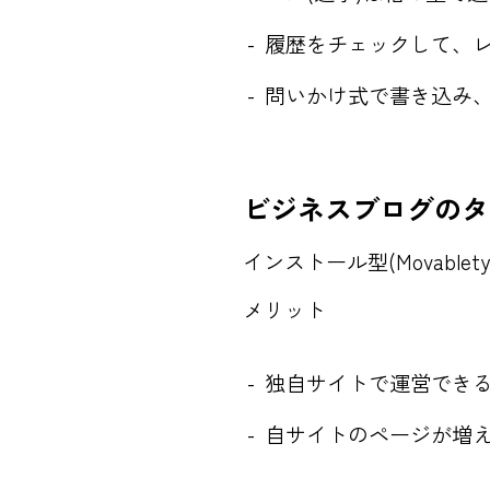
履歴をチェックして、
問いかけ式で書き込み
ビジネスブログのタ
インストール型(Movabletyp
メリット
独自サイトで運営でき
自サイトのページが増え