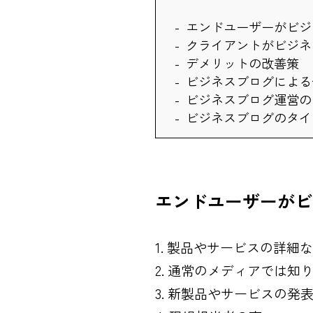
エンドユーザーがビジ
クライアントがビジネ
デメリットの改善策
ビジネスブログによる
ビジネスブログ運営の
ビジネスブログのタイ
エンドユーザーがビ
製品やサービスの詳細な
通常のメディアでは知
新製品やサービスの発