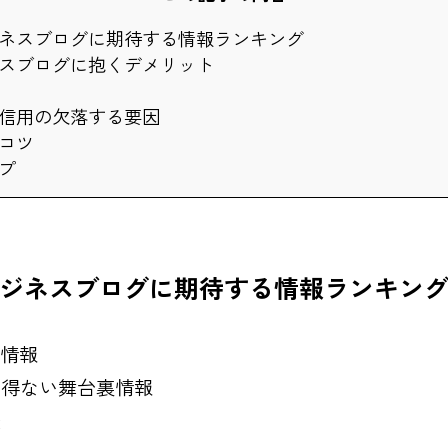
ネスブログに期待する情報ランキング
スブログに抱くデメリット
信用の欠落する要因
コツ
プ
ジネスブログに期待する情報ランキン
情報
り得ない舞台裏情報
表