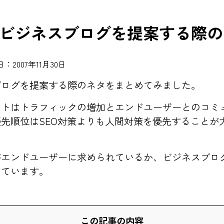
ビジネスブログを提案する際の
：2007年11月30日
ブログを提案する際のネタをまとめてみました。
ットはトラフィックの増加とエンドユーザーとのコミ
先順位はSEO対策よりも人間対策を優先することが
がエンドユーザーに求められているか、ビジネスブロ
めています。
この記事の内容