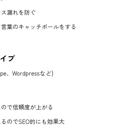
レス漏れを防ぐ
、言葉のキャッチボールをする
イプ
e、Wordpressなど)
るので信頼度が上がる
るのでSEO的にも効果大