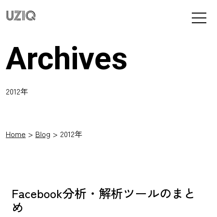
UZIQ
Archives
2012年
Home
Blog
2012年
Facebook分析・解析ツールのまと
め