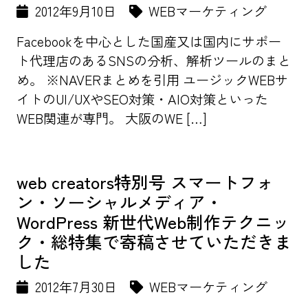
2012年9月10日
WEBマーケティング
Facebookを中心とした国産又は国内にサポー
ト代理店のあるSNSの分析、解析ツールのまと
め。 ※NAVERまとめを引用 ユージックWEBサ
イトのUI/UXやSEO対策・AIO対策といった
WEB関連が専門。 大阪のWE […]
web creators特別号 スマートフォ
ン・ソーシャルメディア・
WordPress 新世代Web制作テクニッ
ク・総特集で寄稿させていただきま
した
2012年7月30日
WEBマーケティング