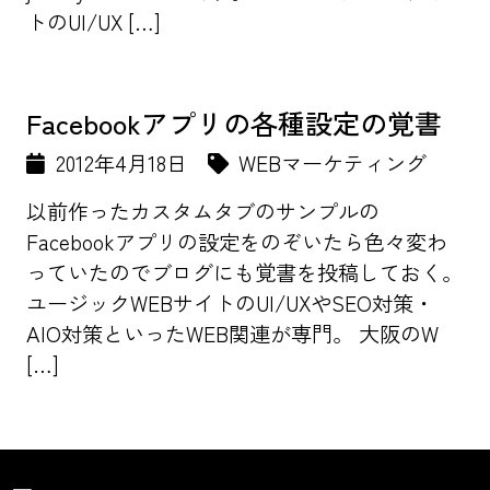
トのUI/UX […]
Facebookアプリの各種設定の覚書
2012年4月18日
WEBマーケティング
以前作ったカスタムタブのサンプルの
Facebookアプリの設定をのぞいたら色々変わ
っていたのでブログにも覚書を投稿しておく。
ユージックWEBサイトのUI/UXやSEO対策・
AIO対策といったWEB関連が専門。 大阪のW
[…]