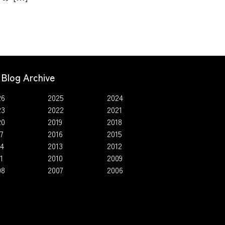
Blog Archive
26
2025
2024
23
2022
2021
20
2019
2018
7
2016
2015
14
2013
2012
1
2010
2009
08
2007
2006