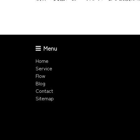
Menu
Home
Service
Flow
Blog
Contact
Sitemap