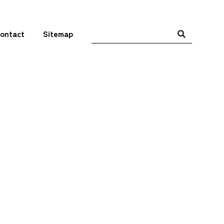
ontact
Sitemap