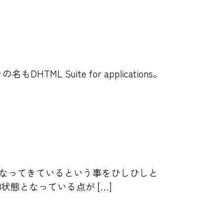
ML Suite for applications。
なってきているという事をひしひしと
態となっている点が […]