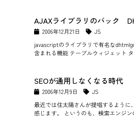
AJAXライブラリのパック DHTML S
2006年12月21日
JS
javascriptのライブラリで有名なdhtml
含まれる機能 テーブルウィジェット タブ
SEOが通用しなくなる時代
2006年12月9日
JS
最近では住太陽さんが提唱するように
感じます。 というのも、検索エンジン