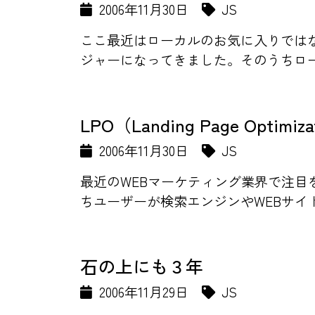
2006年11月30日
JS
ここ最近はローカルのお気に入りでは
ジャーになってきました。そのうちロー
LPO（Landing Page Optimiz
2006年11月30日
JS
最近のWEBマーケティング業界で注目を集めて
ちユーザーが検索エンジンやWEBサイト
石の上にも３年
2006年11月29日
JS