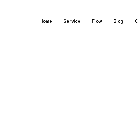
Home
Service
Flow
Blog
C