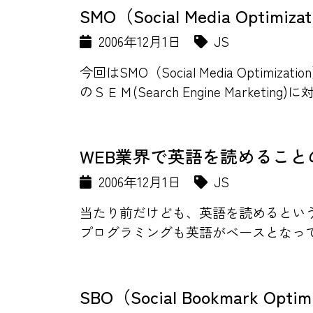
SMO（Social Media Optimiza
2006年12月1日
JS
今回はSMO（Social Media Op
のＳＥＭ(Search Engine Marketing)
WEB業界で英語を読めること
2006年12月1日
JS
当たり前だけども、英語を読めるとい
プログラミングも英語がベースとなって
SBO（Social Bookmark Optim