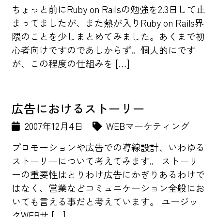
ちょっと前にRuby on Railsの勉強を2.3日して止
まってましたが、また熱が入りRuby on Rails界
隈のことを少しまとめてみました。あくまで初
心者向けですのであしからず。個人的にです
が、この程度の仕組みを […]
広告におけるストーリー
2007年12月4日
WEBマーケティング
プロモーションや広告での導線設計、いわゆる
ストーリーについて考えてみます。 ストーリ
ーの重要性はとりわけ広告にかぎりあるわけで
はなく、営業などコミュニケーション全般にお
いても言える事だと考えています。 ユージッ
クWEBサ […]