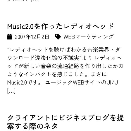
Music2.0を作ったレディオヘッド
2007年12月2日
WEBマーケティング
”レディオヘッドを聴けばわかる音楽業界・ダ
ウンロード違法化論の不誠実”より レディオヘ
ッドが新しい音楽の流通経路を作り出したかの
ようなインパクトを感じました。まさに
Music2.0です。 ユージックWEBサイトのUI/U
[…]
クライアントにビジネスブログを提
案する際のネタ