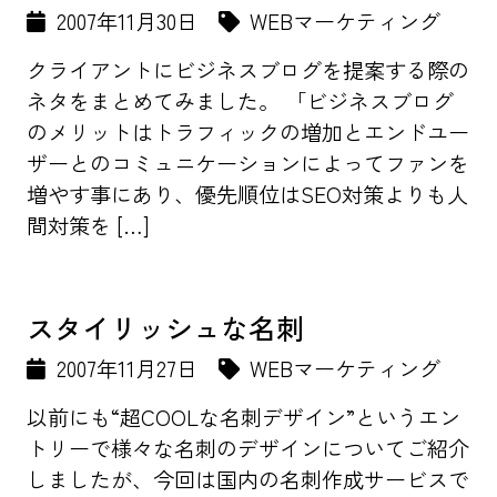
2007年11月30日
WEBマーケティング
クライアントにビジネスブログを提案する際の
ネタをまとめてみました。 「ビジネスブログ
のメリットはトラフィックの増加とエンドユー
ザーとのコミュニケーションによってファンを
増やす事にあり、優先順位はSEO対策よりも人
間対策を […]
スタイリッシュな名刺
2007年11月27日
WEBマーケティング
以前にも“超COOLな名刺デザイン”というエン
トリーで様々な名刺のデザインについてご紹介
しましたが、今回は国内の名刺作成サービスで