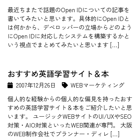
最近ちまたで話題のOpen IDについての記事を
書いてみたいと思います。具体的にOpen IDと
は何かから、デベロッパーの立場からどのよう
にOpen IDに対応したシステムを構築するかと
いう視点でまとめてみたいと思います […]
おすすめ英語学習サイト＆本
2007年12月26日
WEBマーケティング
個人的な経験からの個人的な偏見を持ったおす
すめの英語学習サイト＆本をご紹介したいと思
います。 ユージックWEBサイトのUI/UXやSEO
対策・AIO対策といったWEB関連が専門。 大阪
のWEB制作会社でプランナー・ディレ […]