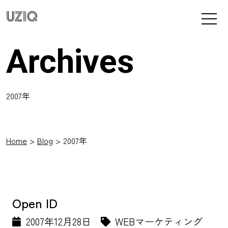
UZIQ
Archives
2007年
Home
Blog
2007年
Open ID
2007年12月28日
WEBマーケティング