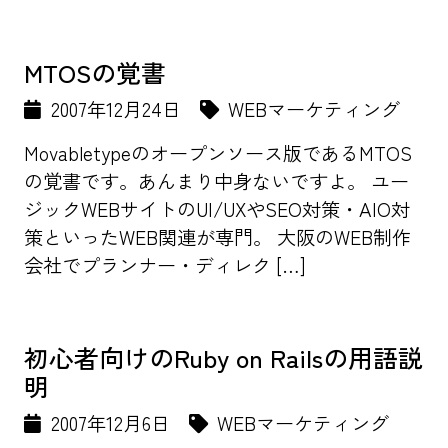
MTOSの覚書
2007年12月24日
WEBマーケティング
Movabletypeのオープンソース版であるMTOS
の覚書です。あんまり中身ないですよ。 ユー
ジックWEBサイトのUI/UXやSEO対策・AIO対
策といったWEB関連が専門。 大阪のWEB制作
会社でプランナー・ディレク […]
初心者向けのRuby on Railsの用語説
明
2007年12月6日
WEBマーケティング