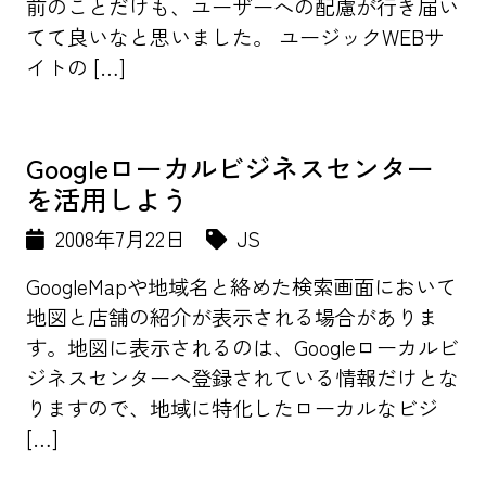
前のことだけも、ユーザーへの配慮が行き届い
てて良いなと思いました。 ユージックWEBサ
イトの […]
Googleローカルビジネスセンター
を活用しよう
2008年7月22日
JS
GoogleMapや地域名と絡めた検索画面において
地図と店舗の紹介が表示される場合がありま
す。地図に表示されるのは、Googleローカルビ
ジネスセンターへ登録されている情報だけとな
りますので、地域に特化したローカルなビジ
[…]