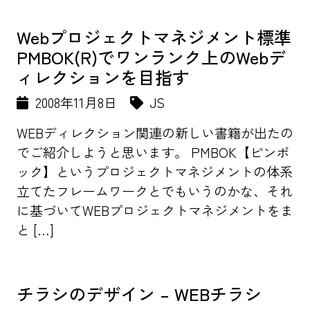
Webプロジェクトマネジメント標準
PMBOK(R)でワンランク上のWebデ
ィレクションを目指す
2008年11月8日
JS
WEBディレクション関連の新しい書籍が出たの
でご紹介しようと思います。 PMBOK【ピンボ
ック】というプロジェクトマネジメントの体系
立てたフレームワークとでもいうのかな、それ
に基づいてWEBプロジェクトマネジメントをま
と […]
チラシのデザイン – WEBチラシ