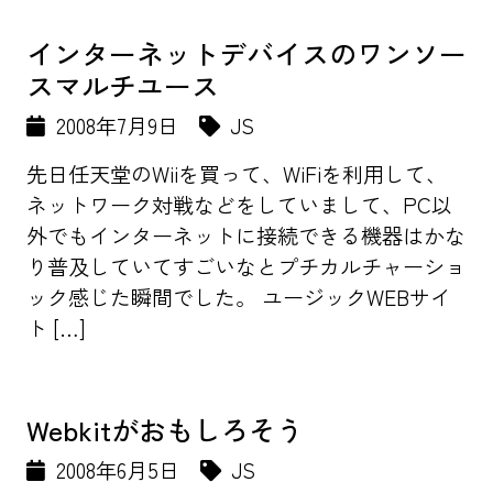
インターネットデバイスのワンソー
スマルチユース
2008年7月9日
JS
先日任天堂のWiiを買って、WiFiを利用して、
ネットワーク対戦などをしていまして、PC以
外でもインターネットに接続できる機器はかな
り普及していてすごいなとプチカルチャーショ
ック感じた瞬間でした。 ユージックWEBサイ
ト […]
Webkitがおもしろそう
2008年6月5日
JS