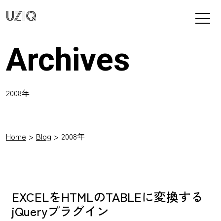
UZIQ
Archives
2008年
Home
Blog
2008年
EXCELをHTMLのTABLEに変換する
jQueryプラグイン