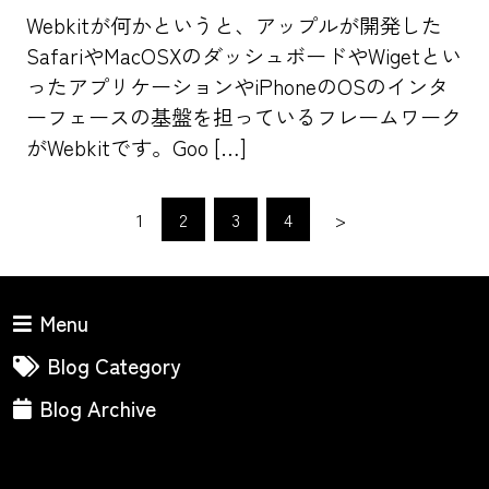
Webkitが何かというと、アップルが開発した
SafariやMacOSXのダッシュボードやWigetとい
ったアプリケーションやiPhoneのOSのインタ
ーフェースの基盤を担っているフレームワーク
がWebkitです。Goo […]
1
2
3
4
>
Menu
Blog Category
Blog Archive