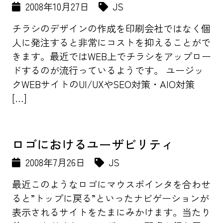
2008年10月27日
JS
チラシのデザインの作成を印刷会社ではなく個
人に発注すると非常にコストを抑えることがで
きます。最近ではWEB上でチラシをアップロー
ドするのが流行っているようです。 ユージッ
クWEBサイトのUI/UXやSEO対策・AIO対策
[…]
ロゴにおけるユーザビリティ
2008年7月26日
JS
最近このようなロゴにマウスポインタを合わせ
ると”トップに戻る”といったナビゲーションが
表示されるサイトをたまにみかけます。当たり