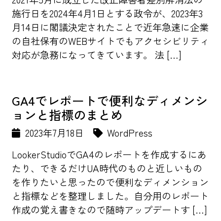
施行日を2024年4月1日とする政令が、2023年3
月14日に閣議決定されたことで近年急速に企業
の自社保有のWEBサイトでもアクセシビリティ
対応が急務になってきています。 法 […]
GA4でレポートで便利なディメンシ
ョンと指標のまとめ
2023年7月18日
WordPress
LookerStudioでGA4のレポートを作成するにあ
たり、できるだけUA時代のものと近しいもの
を作りたいと思ったので便利なディメンション
と指標などを整理しました。自分用のレポート
作成の覚え書きなので随時アップデートす […]