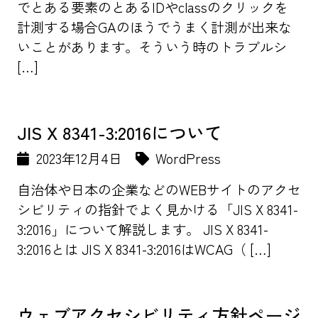
でとある要素のとあるIDやclassのクリックを
計測する場合GAのほうでうまく計測が出来な
いことがあります。そういう時のトラブルシ
[…]
JIS X 8341-3:2016について
2023年12月4日
WordPress
自治体や日本の企業などのWEBサイトのアクセ
シビリティの指針でよく見かける「JIS X 8341-
3:2016」について解説します。 JIS X 8341-
3:2016とは JIS X 8341-3:2016はWCAG（ […]
ウェブアクセシビリティ方針ページ