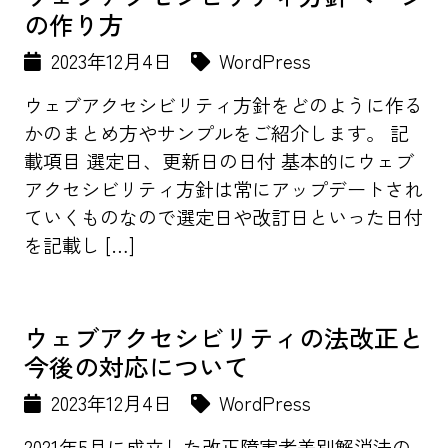
の作り方
2023年12月4日
WordPress
ウェブアクセシビリティ方針をどのように作る
かのまとめ方やサンプルをご紹介します。 記
載項目 選定日、更新日の日付 基本的にウェブ
アクセシビリティ方針は常にアップデートされ
ていくものなので選定日や改訂日といった日付
を記載し […]
ウェブアクセシビリティの法改正と
今後の対応について
2023年12月4日
WordPress
2021年5月に成立した改正障害者差別解消法の