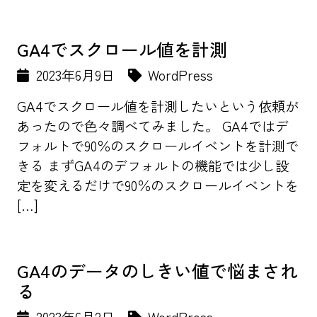
GA4でスクロール値を計測
2023年6月9日
WordPress
GA4でスクロール値を計測したいという依頼が
あったので色々調べてみました。 GA4ではデ
フォルトで90％のスクロールイベントを計測で
きる まずGA4のデフォルトの機能では少し設
定を変えるだけで90％のスクロールイベントを
[…]
GA4のデータのしきい値で悩まされ
る