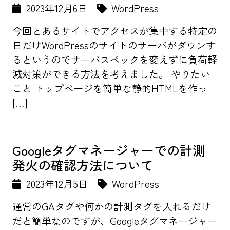
2023年12月6日
WordPress
今回とあるサイトでアクセスが集中する特定の
日だけWordPressのサイトのサーバがダウンす
るというのでサーバスペックを変えずに負荷軽
減対策ができる方法を考えました。 やりたい
こと トップページを簡単な静的HTMLを作っ
[…]
Googleタグマネージャーでの計測
発火の確認方法について
2023年12月5日
WordPress
通常のGAタグや何かの計測タグを入れるだけ
だと簡単なのですが、Googleタグマネージャー