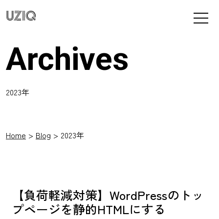
UZIQ
Archives
2023年
Home
Blog
2023年
【負荷軽減対策】WordPressのトッ
プページを静的HTMLにする