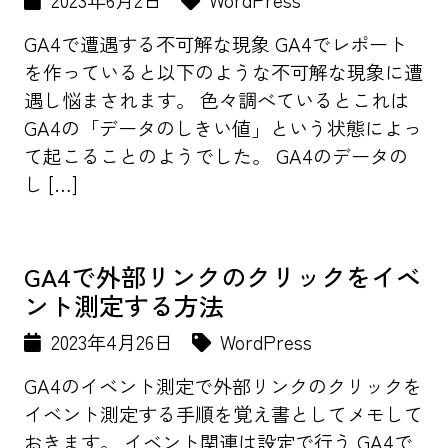
2023年6月2日
WordPress
GA4で遭遇する不可解な現象 GA4でレポート
を作っていると以下のような不可解な現象に遭
遇し悩まされます。 色々調べているとこれは
GA4の「データのしきい値」という状態によっ
て起こることのようでした。 GA4のデータの
し […]
GA4で外部リンクのクリックをイベ
ント測定する方法
2023年4月26日
WordPress
GA4のイベント測定で外部リンクのクリックを
イベント測定する手順を覚え書としてメモして
おきます。 イベント関連は設定で行う GA4で