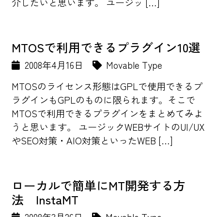
介したいと思います。 ユージッ […]
MTOSで利用できるプラグイン10選
2008年4月16日
Movable Type
MTOSのライセンス形態はGPLで使用できるプ
ラグインもGPLのものに限られます。そこで
MTOSで利用できるプラグインをまとめてみよ
うと思います。 ユージックWEBサイトのUI/UX
やSEO対策・AIO対策といったWEB […]
ローカルで簡単にMT開発する方
法 InstaMT