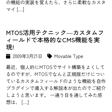
の機能の実装を覚えたら、さらに柔軟なカスタ
マイ […]
MTOS活用テクニック―カスタムフ
ィールドで本格的なCMS機能を実
現!
2009年3月21日
Movable Type
最近、個人的にMTOSでサイト構築をよくして
るのですが、MTOSでなんと正規版だけについ
ているカスタムフィールドのような機能を自作
プラグインで導入する解説本が出たのでご紹介
しようと思います。 一通り目を通してみた感
想は、 […]