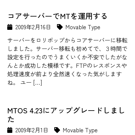
コアサーバーでMTを運用する
2009年2月16日
Movable Type
サーバーをロリポップからコアサーバーに移転
しました。サーバー移転も初めてで、３時間で
設定を行ったのでうまくいくか不安でしたがな
んとか成功した模様です。FTPのレスポンスや
処理速度が前より全然速くなった気がします
ね。 ユー […]
MTOS 4.23にアップグレードしまし
た
2009年2月1日
Movable Type