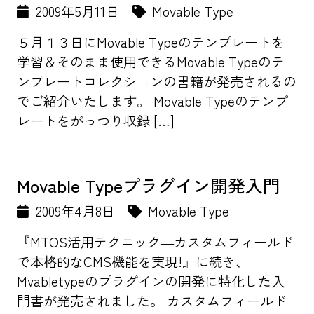
2009年5月11日
Movable Type
５月１３日にMovable Typeのテンプレートを
学習＆そのまま使用できるMovable Typeのテ
ンプレートコレクションの書籍が発売されるの
でご紹介いたします。 Movable Typeのテンプ
レートをがっつり収録 […]
Movable Typeプラグイン開発入門
2009年4月8日
Movable Type
『MTOS活用テクニック―カスタムフィールド
で本格的なCMS機能を実現!』に続き、
Mvabletypeのプラグインの開発に特化した入
門書が発売されました。 カスタムフィールド