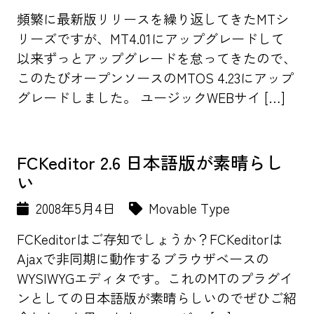
頻繁に最新版リリースを繰り返してきたMTシ
リーズですが、MT4.01にアップグレードして
以来ずっとアップグレードを怠ってきたので、
このたびオープンソースのMTOS 4.23にアップ
グレードしました。 ユージックWEBサイ […]
FCKeditor 2.6 日本語版が素晴らし
い
2008年5月4日
Movable Type
FCKeditorはご存知でしょうか？FCKeditorは
Ajaxで非同期に動作するブラウザベースの
WYSIWYGエディタです。これのMTのプラグイ
ンとしての日本語版が素晴らしいのでぜひご紹