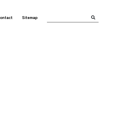
ontact
Sitemap