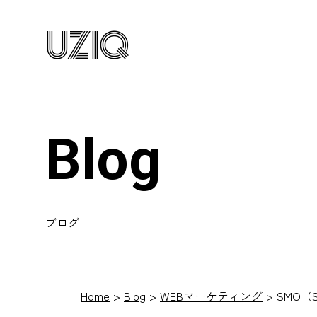
UZIQ
Blog
ブログ
Home
Blog
WEBマーケティング
SMO（Soc