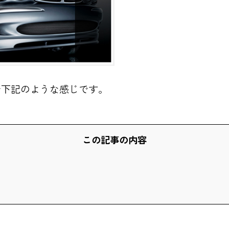
で下記のような感じです。
この記事の内容