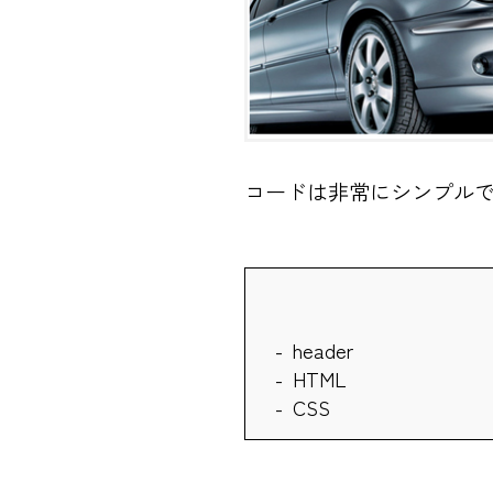
コードは非常にシンプル
header
HTML
CSS