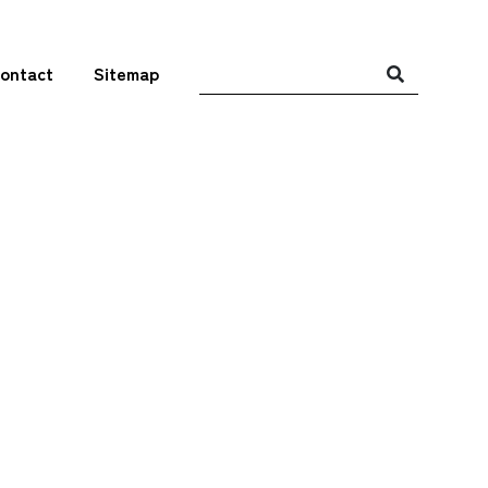
ontact
Sitemap