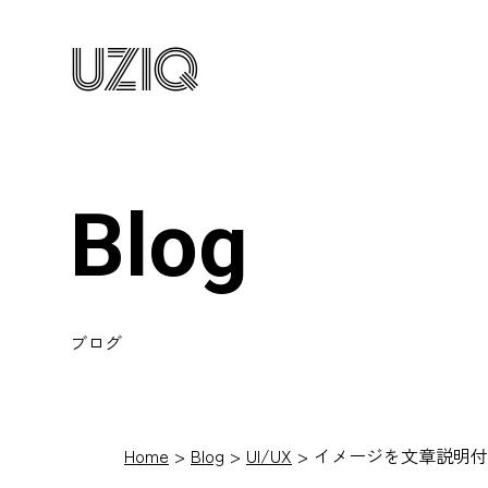
UZIQ
Blog
ブログ
Home
Blog
UI/UX
イメージを文章説明付で