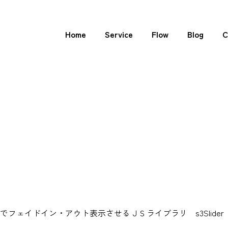
Home
Service
Flow
Blog
C
フェイドイン・アウト表示させるＪＳライブラリ s3Slider