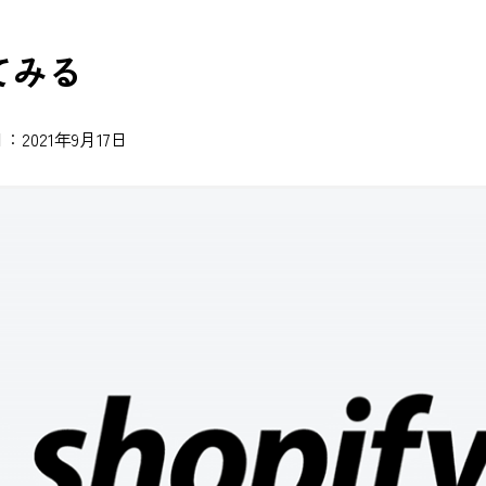
めてみる
2021年9月17日