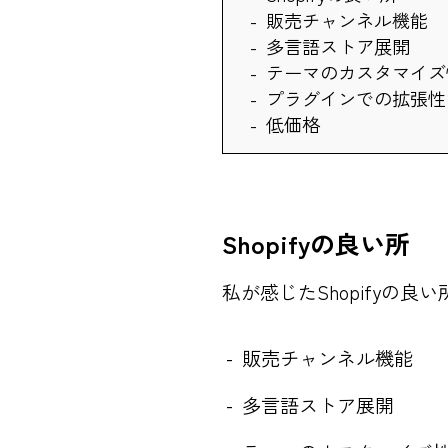
販売チャンネル機能
多言語ストア展開
テーマのカスタマイズ
プラグインでの拡張性
低価格
Shopifyの良い所
私が感じたShopifyの良
販売チャンネル機能
多言語ストア展開