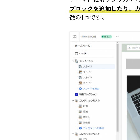
ブロックを追加したり、
徴の1つです。