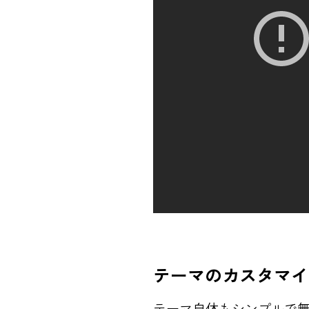
テーマのカスタマイ
テーマ自体もシンプルで