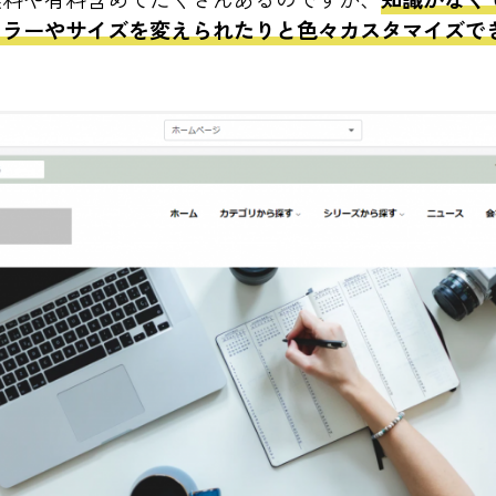
カラーやサイズを変えられたりと色々カスタマイズで