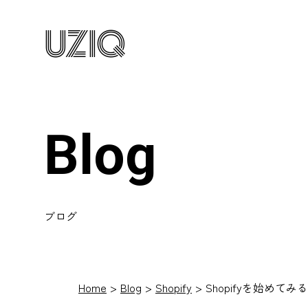
UZIQ
Blog
ブログ
Home
Blog
Shopify
Shopifyを始めてみる