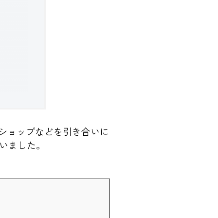
ショップなどを引き合いに
ていました。