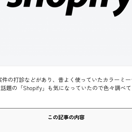
案件の打診などがあり、昔よく使っていたカラーミー
話題の「Shopify」も気になっていたので色々調べ
この記事の内容