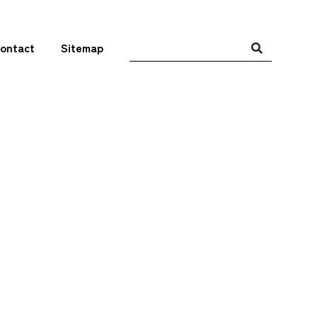
ontact
Sitemap