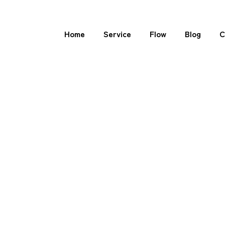
Home
Service
Flow
Blog
C