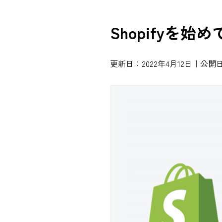
Shopifyを始
更新日：2022年4月12日｜公開日：