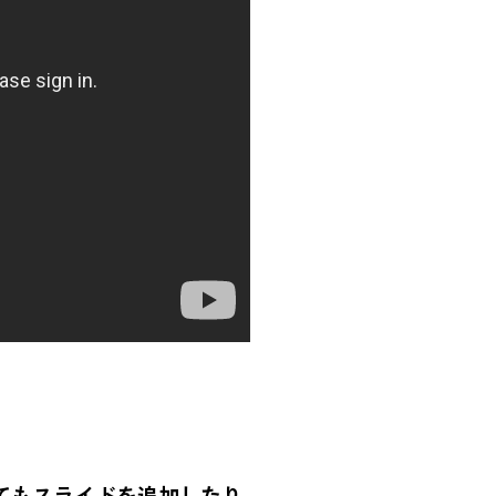
てもスライドを追加したり