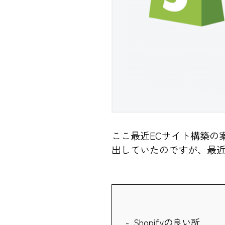
ここ最近ECサイト構築の
出していたのですが、最近
Shopifyの良い所