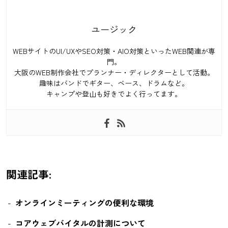
ユージック
WEBサイトのUI/UXやSEO対策・AIO対策といったWEB関連が専
門。
大阪のWEB制作会社でプランナー・ディレクターとして活動。
趣味はバンドでギター、ベース、ドラムなど。
キャンプや登山も好きでよく行ってます。
関連記事:
オンラインミーティングの便利な環境
コアウェブバイタルの計測について