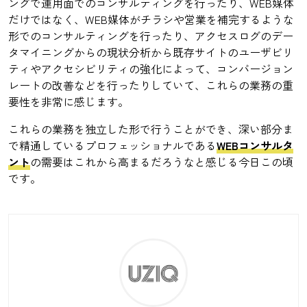
ングで運用面でのコンサルティングを行ったり、WEB媒体
だけではなく、WEB媒体がチラシや営業を補完するような
形でのコンサルティングを行ったり、アクセスログのデー
タマイニングからの現状分析から既存サイトのユーザビリ
ティやアクセシビリティの強化によって、コンバージョン
レートの改善などを行ったりしていて、これらの業務の重
要性を非常に感じます。
これらの業務を独立した形で行うことができ、深い部分ま
で精通しているプロフェッショナルである
WEBコンサルタ
ント
の需要はこれから高まるだろうなと感じる今日この頃
です。