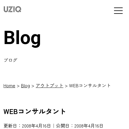
UZIQ
Blog
ブログ
Home
Blog
アウトプット
WEBコンサルタント
WEBコンサルタント
更新日：2008年4月16日｜公開日：2008年4月16日