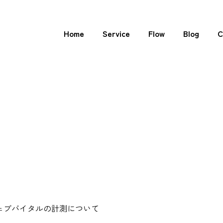
Home
Service
Flow
Blog
C
ェブバイタルの計測について