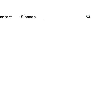
ontact
Sitemap