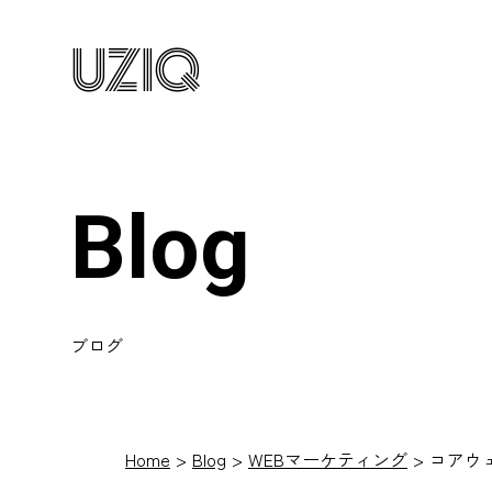
UZIQ
Blog
ブログ
Home
Blog
WEBマーケティング
コアウ