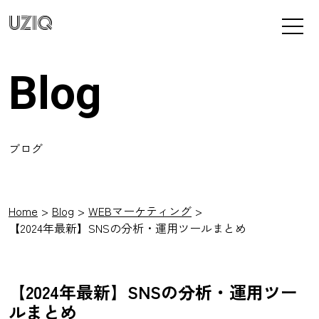
UZIQ
Blog
ブログ
Home
Blog
WEBマーケティング
【2024年最新】SNSの分析・運用ツールまとめ
【2024年最新】SNSの分析・運用ツー
ルまとめ