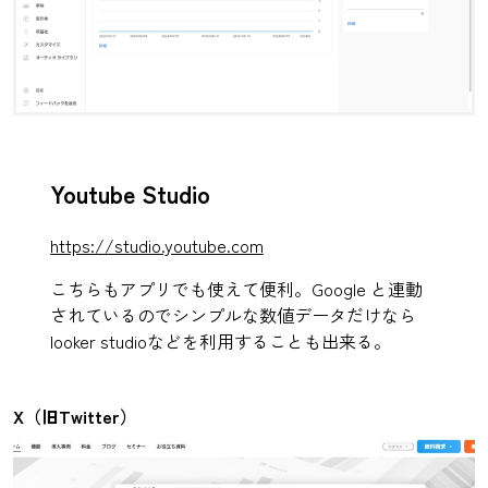
Youtube Studio
https://studio.youtube.com
こちらもアプリでも使えて便利。Google と連動
されているのでシンプルな数値データだけなら
looker studioなどを利用することも出来る。
X（旧Twitter）