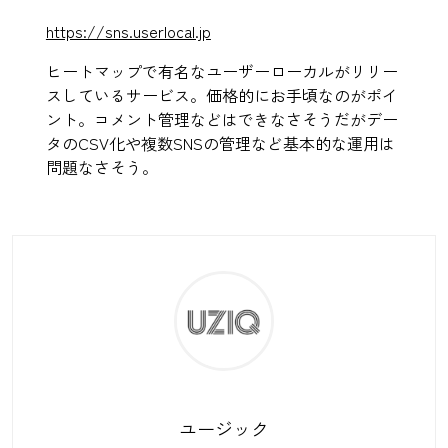
https://sns.userlocal.jp
ヒートマップで有名なユーザーローカルがリリー
スしているサービス。価格的にお手頃なのがポイ
ント。コメント管理などはできなさそうだがデー
タのCSV化や複数SNSの管理など基本的な運用は
問題なさそう。
ユージック