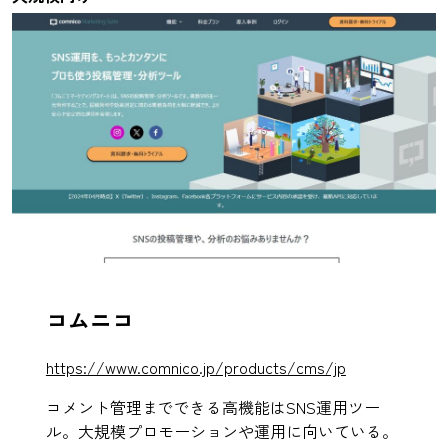
コムニコ
https://www.comnico.jp/products/cms/jp
コメント管理までできる高機能はSNS運用ツー
ル。大規模プロモーションや運用に向いている。