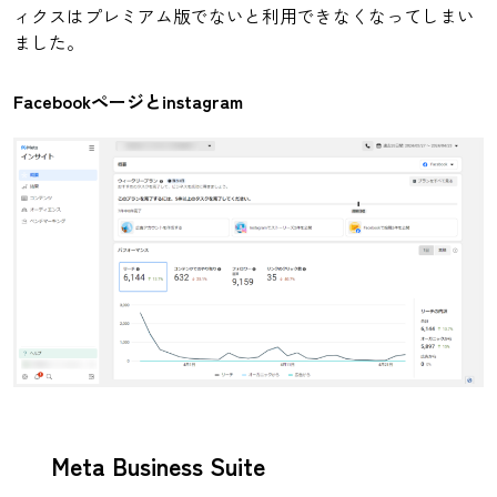
ィクスはプレミアム版でないと利用できなくなってしまい
ました。
Facebookページとinstagram
Meta Business Suite