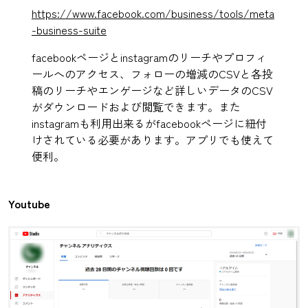
https://www.facebook.com/business/tools/meta
-business-suite
facebookページとinstagramのリーチやプロフィ
ールへのアクセス、フォローの増減のCSVと各投
稿のリーチやエンゲージなど詳しいデータのCSV
がダウンロードおよび閲覧できます。また
instagramも利用出来るがfacebookページに紐付
けされている必要があります。アプリでも使えて
便利。
Youtube