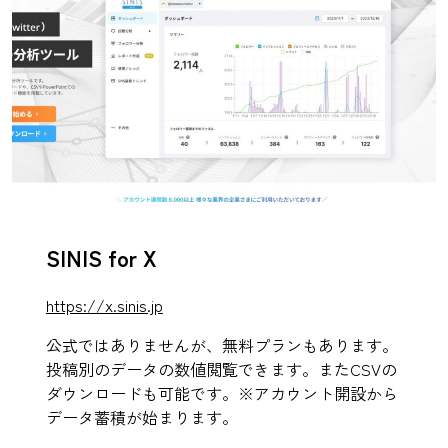
SINIS for X
https://x.sinis.jp
公式ではありませんが、無料プランもあります。
投稿別のデータの数値閲覧できます。またCSVの
ダウンロードも可能です。※アカウント開設から
データ蓄積が始まります。