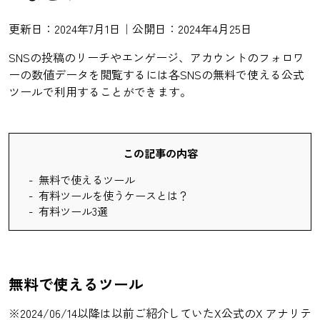
更新日：2024年7月1日｜公開日：2024年4月25日
SNSの投稿のリーチやエンゲージ、アカウントのフォロワ
ーの数値データを閲覧するには各SNSの無料で使える公式
ツールで利用することができます。
この記事の内容
無料で使えるツール
有料ツールを使うケースとは？
有料ツール3選
無料で使えるツール
※2024/06/14以降は以前ご紹介していたX公式のX アナリテ