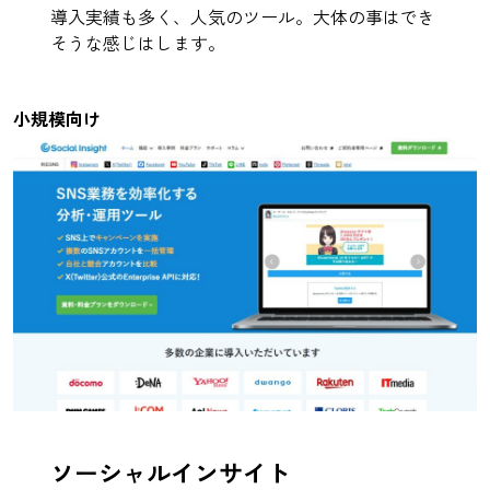
導入実績も多く、人気のツール。大体の事はでき
そうな感じはします。
小規模向け
ソーシャルインサイト