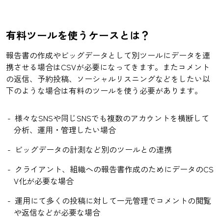
有料ツールを使うケースとは？
報告書の作成やビッグデータとして別ツールにデータを連
携させる場合はCSVが必要になってきます。またコメント
の返信、予約投稿、ソーシャルリスニングなどをしたい以
下のような場合は有料のツールを使う必要があります。
様々なSNSや同じSNSでも複数のアカウントを横断して
分析、運用・管理したい場合
ビッグデータの計測など別のツールとの連携
クライアント、組織への報告書作成のためにデータのCS
V化が必要な場合
運用にて多くの投稿に対して一元管理でコメントの閲覧
や返信などが必要な場合