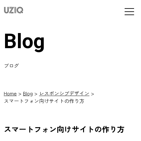
UZIQ
Blog
ブログ
Home
Blog
レスポンシブデザイン
スマートフォン向けサイトの作り方
スマートフォン向けサイトの作り方