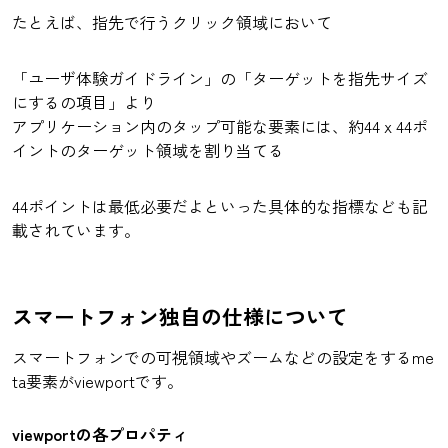
たとえば、指先で行うクリック領域において
「ユーザ体験ガイドライン」の「ターゲットを指先サイズ
にするの項目」より
アプリケーション内のタップ可能な要素には、約44 x 44ポ
イントのターゲット領域を割り当てる
44ポイントは最低必要だよといった具体的な指標なども記
載されています。
スマートフォン独自の仕様について
スマートフォンでの可視領域やズームなどの設定をするme
ta要素がviewportです。
viewportの各プロパティ