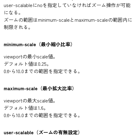
user-scalableにnoを指定していなければズーム操作が可能
になる。
ズームの範囲はminimum-scaleとmaximum-scaleの範囲内に
制限される。
minimum-scale（最小縮小比率）
viewportの最小scale値。
デフォルト値は0.25。
0から10.0までの範囲を指定できる。
maximum-scale（最小拡大比率）
viewportの最大scale値。
デフォルト値は1.6。
0から10.0までの範囲を指定できる。
user-scalable（ズームの有無設定）