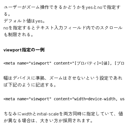
ユーザーがズーム操作できるかどうかをyesとnoで指定す
る。
デフォルト値はyes。
noを指定するとテキスト入力フィールド内でのスクロール
も制限される。
viewport指定の一例
幅はデバイスに準拠、ズームはさせないという設定であれ
ば下記のように記述する。
<meta name="viewport" content="width=device-width, use
ちなみにwidthとinitial-scaleを両方同時に指定していて、値
が異なる場合は、大きい方が採用されます。