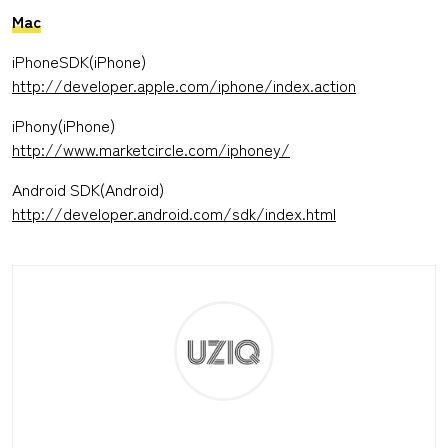
Mac
iPhoneSDK(iPhone)
http://developer.apple.com/iphone/index.action
iPhony(iPhone)
http://www.marketcircle.com/iphoney/
Android SDK(Android)
http://developer.android.com/sdk/index.html