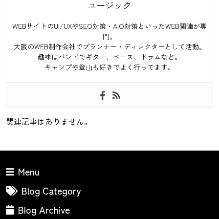
ユージック
WEBサイトのUI/UXやSEO対策・AIO対策といったWEB関連が専
門。
大阪のWEB制作会社でプランナー・ディレクターとして活動。
趣味はバンドでギター、ベース、ドラムなど。
キャンプや登山も好きでよく行ってます。
関連記事はありません。
Menu
Blog Category
Blog Archive