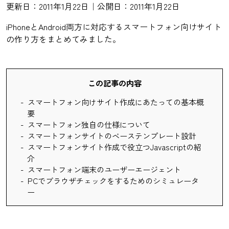
更新日：2011年1月22日｜公開日：2011年1月22日
iPhoneとAndroid両方に対応するスマートフォン向けサイト
の作り方をまとめてみました。
この記事の内容
スマートフォン向けサイト作成にあたっての基本概
要
スマートフォン独自の仕様について
スマートフォンサイトのベーステンプレート設計
スマートフォンサイト作成で役立つJavascriptの紹
介
スマートフォン端末のユーザーエージェント
PCでブラウザチェックをするためのシミュレータ
ー