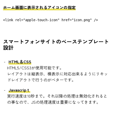
ホーム画面に表示されるアイコンの指定
スマートフォンサイトのベーステンプレート
設計
HTML＆CSS
HTML5/CSS3が使用可能です。
レイアウトは縦表示、横表示に対応出来るようにリキッ
ドレイアウトで行うのがベターです。
Javascripｔ
実行速度は10秒まで。それ以降の処理は無効化されると
の事なので、JSの処理速度は重要になってきます。