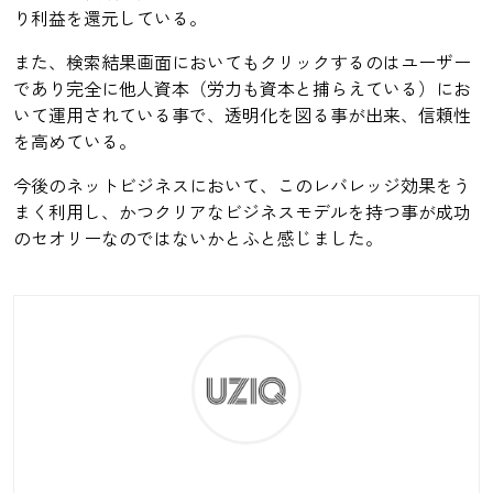
り利益を還元している。
また、検索結果画面においてもクリックするのはユーザー
であり完全に他人資本（労力も資本と捕らえている）にお
いて運用されている事で、透明化を図る事が出来、信頼性
を高めている。
今後のネットビジネスにおいて、このレバレッジ効果をう
まく利用し、かつクリアなビジネスモデルを持つ事が成功
のセオリーなのではないかとふと感じました。