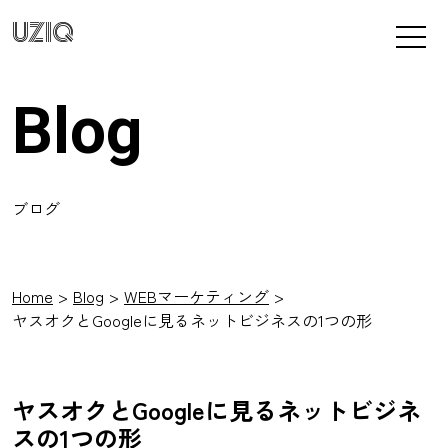
UZIQ
Blog
ブログ
Home
Blog
WEBマーケティング
ヤスオクとGoogleに見るネットビジネスの1つの形
ヤスオクとGoogleに見るネットビジネ
スの1つの形