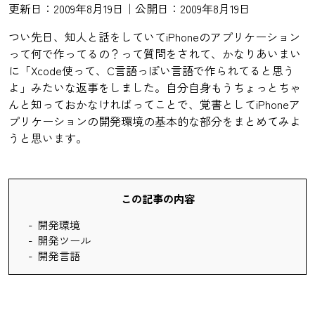
更新日：2009年8月19日｜公開日：2009年8月19日
つい先日、知人と話をしていてiPhoneのアプリケーション
って何で作ってるの？って質問をされて、かなりあいまい
に「Xcode使って、C言語っぽい言語で作られてると思う
よ」みたいな返事をしました。自分自身もうちょっとちゃ
んと知っておかなければってことで、覚書としてiPhoneア
プリケーションの開発環境の基本的な部分をまとめてみよ
うと思います。
この記事の内容
開発環境
開発ツール
開発言語