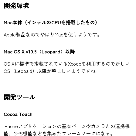
開発環境
Mac本体（インテルのCPUを搭載したもの）
Apple製品なのでやはりMacを使うようです。
Mac OS X v10.5（Leopard）以降
OS Xに標準で搭載されているXcodeを利用するので新しい
OS（Leopald）以降が望ましいようですね。
開発ツール
Cocoa Touch
iPhoneアプリケーションの基本パーツやカメラとの連携機
能、GPS機能などを集めたフレームワークになる。