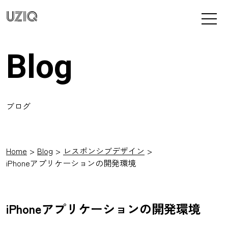
UZIQ
Blog
ブログ
Home
Blog
レスポンシブデザイン
iPhoneアプリケーションの開発環境
iPhoneアプリケーションの開発環境