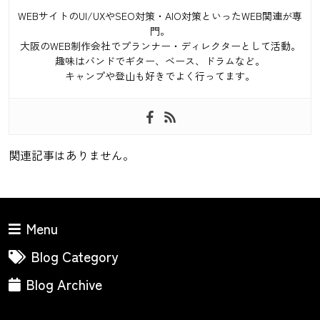
WEBサイトのUI/UXやSEO対策・AIO対策といったWEB関連が専
門。
大阪のWEB制作会社でプランナー・ディレクターとして活動。
趣味はバンドでギター、ベース、ドラムなど。
キャンプや登山も好きでよく行ってます。
関連記事はありません。
Menu
Blog Category
Blog Archive