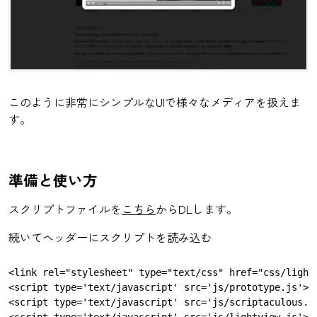
このように非常にシンプルなUIで様々なメディアを扱えま
す。
準備と使い方
スクリプトファイルを
こちら
からDLします。
続いてヘッダーにスクリプトを読み込む
<link rel="stylesheet" type="text/css" href="css/lightv
<script type='text/javascript' src='js/prototype.js'></
<script type='text/javascript' src='js/scriptaculous.js