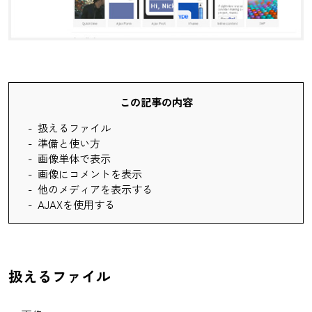
この記事の内容
扱えるファイル
準備と使い方
画像単体で表示
画像にコメントを表示
他のメディアを表示する
AJAXを使用する
扱えるファイル