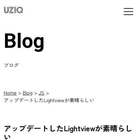
UZIQ
Blog
ブログ
Home
Blog
JS
アップデートしたLightviewが素晴らしい
アップデートしたLightviewが素晴らし
い