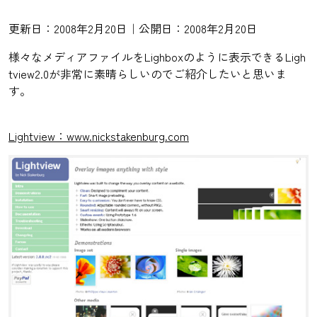
更新日：2008年2月20日｜公開日：2008年2月20日
様々なメディアファイルをLighboxのように表示できるLigh
tview2.0が非常に素晴らしいのでご紹介したいと思いま
す。
Lightview：www.nickstakenburg.com