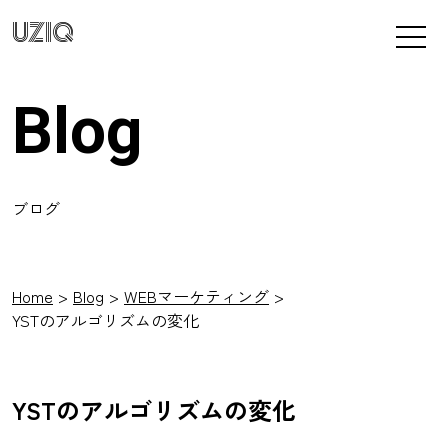
UZIQ
Blog
ブログ
Home
Blog
WEBマーケティング
YSTのアルゴリズムの変化
YSTのアルゴリズムの変化