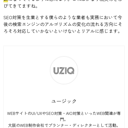
びてきてますね。
SEO対策を生業とする僕らのような業者も実務において今
後の検索エンジンのアルゴリズムの変化の流れる方向にそ
ろそろ対応していかないといけないとリアルに感じます。
ユージック
WEBサイトのUI/UXやSEO対策・AIO対策といったWEB関連が専
門。
大阪のWEB制作会社でプランナー・ディレクターとして活動。