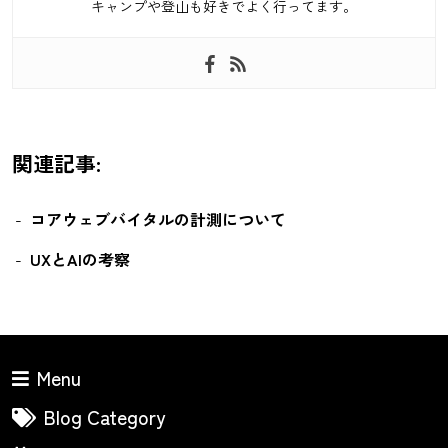
キャンプや登山も好きでよく行ってます。
関連記事:
コアウェブバイタルの計測について
UXとAIの考察
Menu
Blog Category