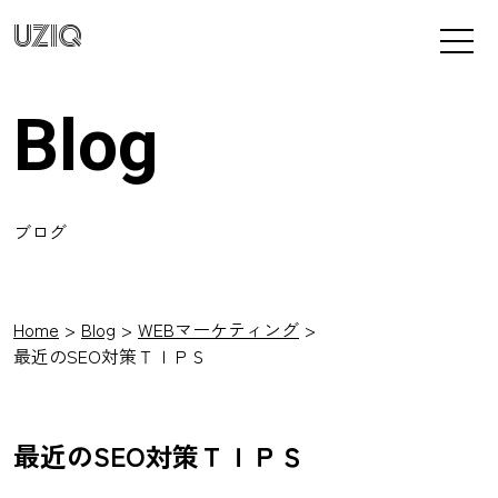
UZIQ
Blog
ブログ
Home
Blog
WEBマーケティング
最近のSEO対策ＴＩＰＳ
最近のSEO対策ＴＩＰＳ