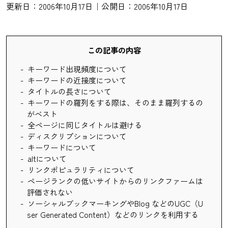
更新日：2006年10月17日｜公開日：2006年10月17日
この記事の内容
キーワード出現頻度について
キーワードの近接度について
タイトルの長さについて
キーワードの羅列をする際は、そのまま羅列するの
がベスト
全ページに同じタイトルは避ける
ディスクリプションについて
キーワードについて
altについて
リンクポピュラリティについて
ページランクの低いサイトからのリンクファームは
評価されない
ソーシャルブックマーキングやBlog などのUGC（U
ser Generated Content）などのリンクを利用する