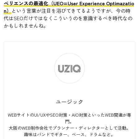
ペリエンスの最適化（UEO=User Experience Optimazatio
n）
という言葉が注目を浴びてきてるようですが、今の時
代はSEOだけではなくこういうのを意識するべき時代なの
かもしれませんね。
ユージック
WEBサイトのUI/UXやSEO対策・AIO対策といったWEB関連が専
門。
大阪のWEB制作会社でプランナー・ディレクターとして活動。
趣味はバンドでギター、ベース、ドラムなど。