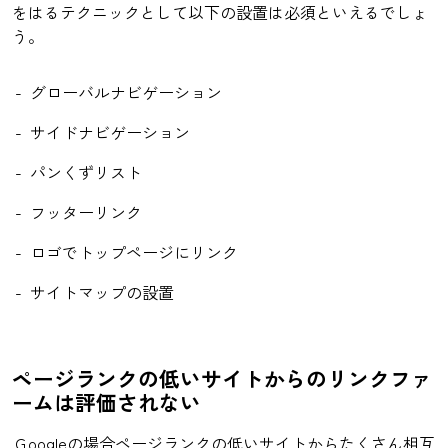
をはるテクニックとして以下の設置は必須といえるでしょ
う。
グローバルナビゲーション
サイドナビゲーション
パンくずリスト
フッターリンク
ロゴでトップページにリンク
サイトマップの設置
ページランクの低いサイトからのリンクファ
ームは評価されない
Ｇoogleの場合ページランクの低いサイトからたくさん相互