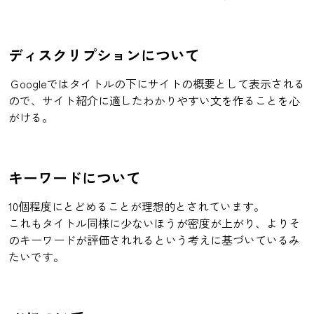
ディスクリプションについて
Ｇoogleではタイトルの下にサイトの概要として表示される
ので、サイト紹介に適したわかりやすい文を作ることを心
がける。
キーワードについて
10個程度にとどめることが理想的とされています。
これもタイトル同様に少ないほうが密度が上がり、よりそ
のキーワードが評価されれるという考えに基づいているみ
たいです。