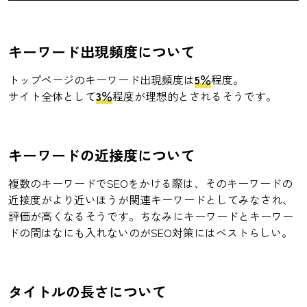
キーワード出現頻度について
トップページのキーワード出現頻度は
5％
程度。
サイト全体として
3％
程度が理想的とされるそうです。
キーワードの近接度について
複数のキーワードでSEOをかける際は、そのキーワードの
近接度がより近いほうが関連キーワードとしてみなされ、
評価が高くなるそうです。ちなみにキーワードとキーワー
ドの間はなにも入れないのがSEO対策にはベストらしい。
タイトルの長さについて