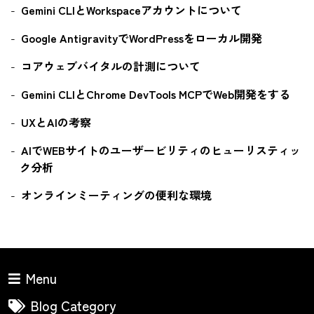
Gemini CLIとWorkspaceアカウントについて
Google AntigravityでWordPressをローカル開発
コアウェブバイタルの計測について
Gemini CLIとChrome DevTools MCPでWeb開発をする
UXとAIの考察
AIでWEBサイトのユーザービリティのヒューリスティッ
ク分析
オンラインミーティングの便利な環境
Menu
Blog Category