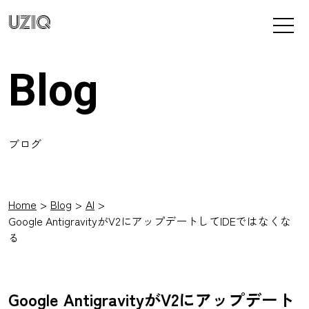
UZIQ
Blog
ブログ
Home
Blog
AI
Google AntigravityがV2にアップデートしてIDEではなくな
る
Google AntigravityがV2にアップデート