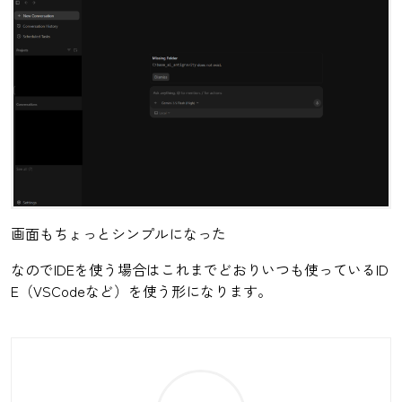
画面もちょっとシンプルになった
なのでIDEを使う場合はこれまでどおりいつも使っているID
E（VSCodeなど）を使う形になります。