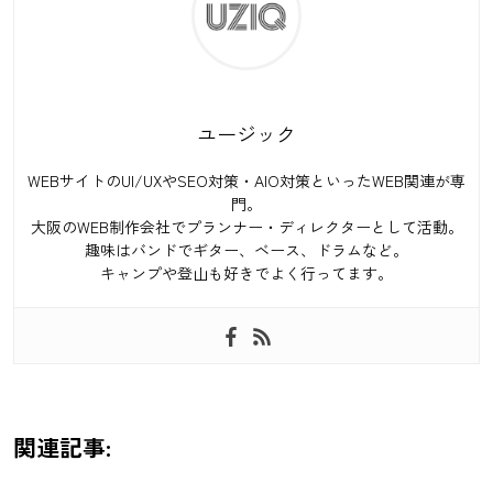
ユージック
WEBサイトのUI/UXやSEO対策・AIO対策といったWEB関連が専
門。
大阪のWEB制作会社でプランナー・ディレクターとして活動。
趣味はバンドでギター、ベース、ドラムなど。
キャンプや登山も好きでよく行ってます。
関連記事: