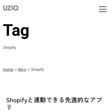
UZIQ
Tag
Shopify
Home
Blog
Shopify
Shopifyと連動できる先進的なアプ
リ