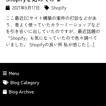
2021年9月17日
Shopify
ここ最近ECサイト構築の案件の打診などがあ
り、昔よく使っていたカラーミーショップなど
を引き合いに出していたのですが、最近話題の
「Shopify」も気になっていたので色々調べて
いました。 Shopifyの良い所 私が感じた […]
Menu
Blog Category
Blog Archive