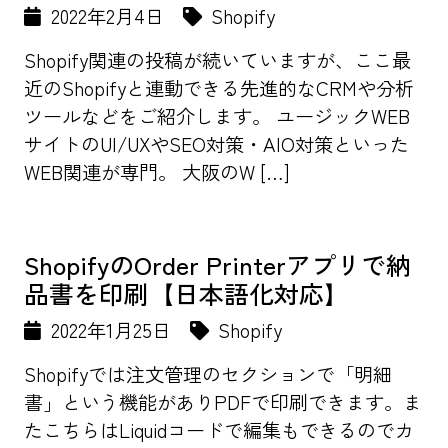
2022年2月4日
Shopify
Shopify関連の投稿が続いていますが、ここ最
近のShopifyと連動できる先進的なCRMや分析
ツールなどをご紹介します。 ユージックWEB
サイトのUI/UXやSEO対策・AIO対策といった
WEB関連が専門。 大阪のW […]
ShopifyのOrder Printerアプリで納
品書を印刷【日本語化対応】
2022年1月25日
Shopify
Shopifyでは注文管理のセクションで「明細
書」という機能がありPDFで印刷できます。ま
たこちらはLiquidコードで編集もできるのでカ