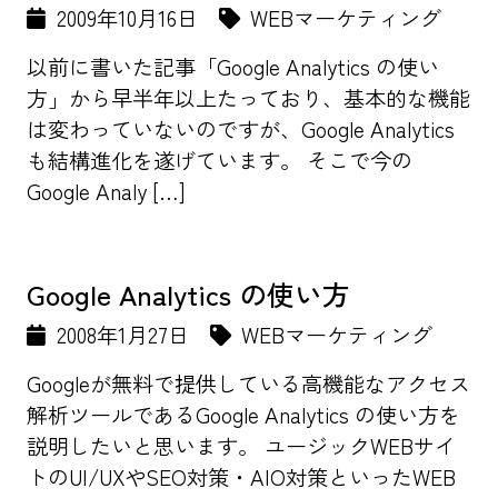
2009年10月16日
WEBマーケティング
以前に書いた記事「Google Analytics の使い
方」から早半年以上たっており、基本的な機能
は変わっていないのですが、Google Analytics
も結構進化を遂げています。 そこで今の
Google Analy […]
Google Analytics の使い方
2008年1月27日
WEBマーケティング
Googleが無料で提供している高機能なアクセス
解析ツールであるGoogle Analytics の使い方を
説明したいと思います。 ユージックWEBサイ
トのUI/UXやSEO対策・AIO対策といったWEB