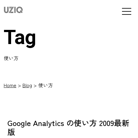
UZIQ
Tag
使い方
Home
Blog
使い方
Google Analytics の使い方 2009最新
版