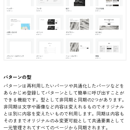
パターンの型
パターンは再利用したいパーツや共通化したパーツなどを
あらかじめ登録してパターンとして簡単に呼び出すことが
できる機能です。型として非同期と同期の2つがあります。
非同期は文字や画像など内容は変えれるものでオリジナル
とは別に内容を変えたいもので利用します。同期は内容も
そのままでオリジナルのみ変更可能として共通要素として
一元管理されてすべてのページから同期されます。