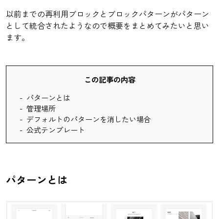
以前までの再利用ブロックとブロックパターンがパターン
として統合されたようなので概要をまとめてみたいと思い
ます。
この記事の内容
パターンとは
管理場所
デフォルトのパターンを消したい場合
公式テンプレート
パターンとは