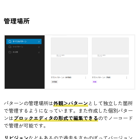
管理場所
パターンの管理場所は
外観＞パターン
として独立した箇所
で管理するようになっています。また作成した個別パター
ンは
ブロックエディタの形式で編集できる
のでノーコード
で管理が可能です。
リビジョン
などもあるので過去をさかのぼってバージョン