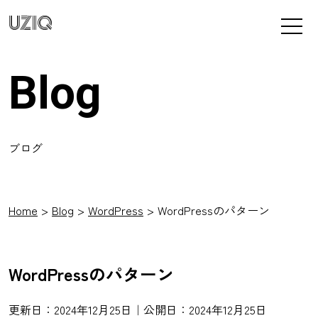
UZIQ
Blog
ブログ
Home
Blog
WordPress
WordPressのパターン
WordPressのパターン
更新日：2024年12月25日｜公開日：2024年12月25日