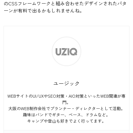
のCSSフレームワークと組み合わせたデザインされたパタ
ーンが有料で出るかもしれませんね。
ユージック
WEBサイトのUI/UXやSEO対策・AIO対策といったWEB関連が専
門。
大阪のWEB制作会社でプランナー・ディレクターとして活動。
趣味はバンドでギター、ベース、ドラムなど。
キャンプや登山も好きでよく行ってます。