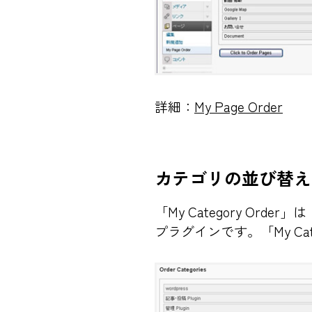
詳細：
My Page Order
カテゴリの並び替え
「My Category Ord
プラグインです。「My Cat