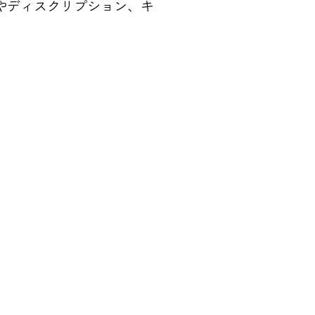
やディスクリプション、キ