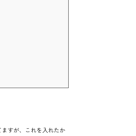
と題してますが、これを入れたか