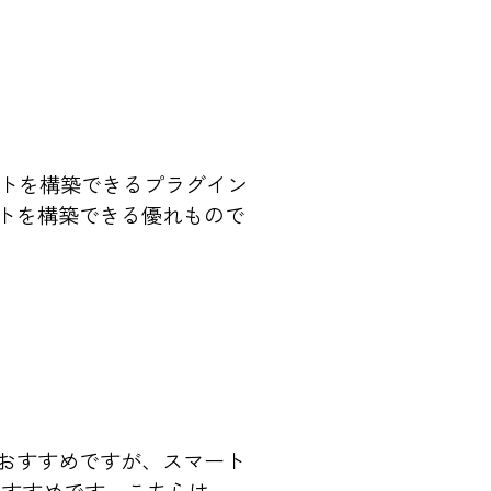
イトを構築できるプラグイン
サイトを構築できる優れもので
eがおすすめですが、スマート