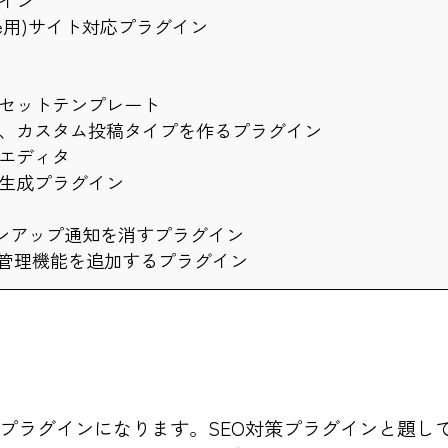
ne用)サイト対応プラグイン
セットテンプレート
、カスタム投稿タイプを作るプラグイン
エディタ
生成プラグイン
ージョンアップ通知を消すプラグイン
）管理機能を追加するプラグイン
 Packというプラグインになります。SEO対策プラグイン