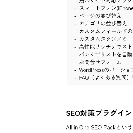
スマートフォン(iPho
ページの並び替え
カテゴリの並び替え
カスタムフィールドの
カスタムタクソノミー
高性能リッチテキスト
パンくずリストを自動
お問合せフォーム
WordPressのバ
FAQ（よくある質問
SEO対策プラグイン
All in One SEO