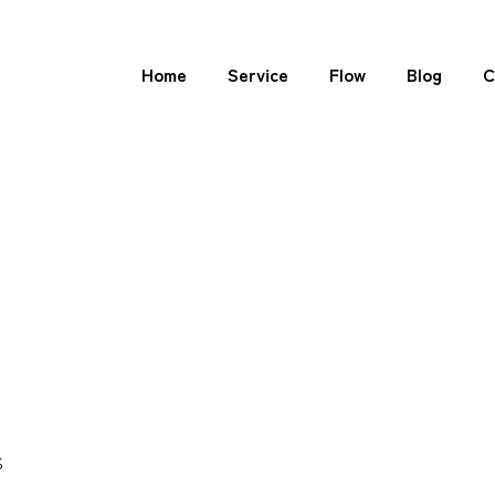
Home
Service
Flow
Blog
C
S