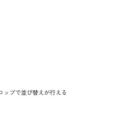
ッグ＆ドロップで並び替えが行える