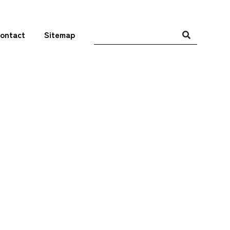
ontact
Sitemap