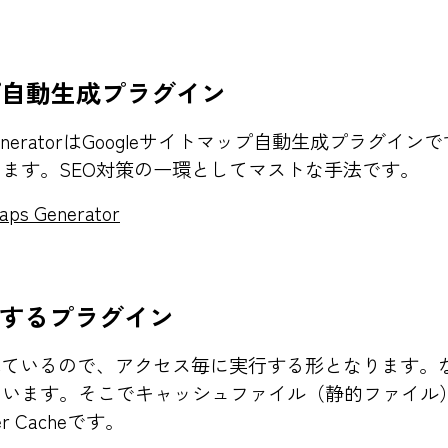
ップ自動生成プラグイン
maps GeneratorはGoogleサイトマップ自動生成プラグ
ます。SEO対策の一環としてマストな手法です。
aps Generator
するプラグイン
で作られているので、アクセス毎に実行する形となります
まいます。そこでキャッシュファイル（静的ファイル
 Cacheです。