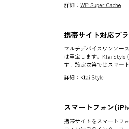
詳細：
WP Super Cache
携帯サイト対応プラ
マルチデバイスワンソース
は重宝します。Ktai S
す。設定次第ではスマー
詳細：
Ktai Style
スマートフォン(iP
携帯サイトをスマートフォン