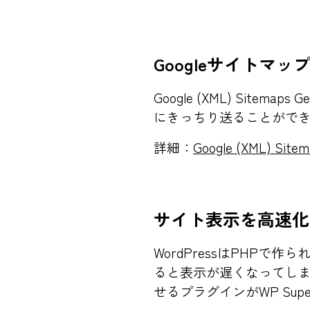
Googleサイトマ
Google (XML) Site
にきっちり送ることができ
詳細：
Google (XML) Sitem
サイト表示を高速化
WordPressはPHP
ると表示が遅くなってし
せるプラグインがWP Super