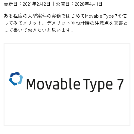
更新日：2021年2月2日｜公開日：2020年4月1日
ある程度の大型案件の実務ではじめてMovable Type 7を使
ってみてメリット、デメリットや設計時の注意点を覚書と
して書いておきたいと思います。