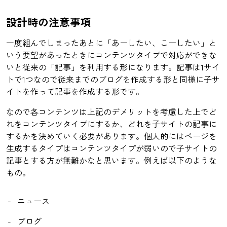
設計時の注意事項
一度組んでしまったあとに「あーしたい、こーしたい」と
いう要望があったときにコンテンツタイプで対応ができな
いと従来の「記事」を利用する形になります。記事は1サイ
トで1つなので従来までのブログを作成する形と同様に子サ
イトを作って記事を作成する形です。
なので各コンテンツは上記のデメリットを考慮した上でど
れをコンテンツタイプにするか、どれを子サイトの記事に
するかを決めていく必要があります。個人的にはページを
生成するタイプはコンテンツタイプが弱いので子サイトの
記事とする方が無難かなと思います。例えば以下のような
もの。
ニュース
ブログ