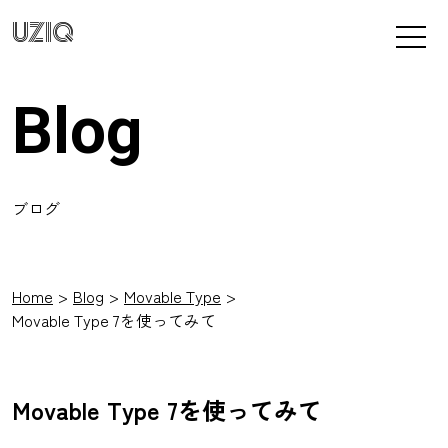
UZIQ
Blog
ブログ
Home
Blog
Movable Type
Movable Type 7を使ってみて
Movable Type 7を使ってみて