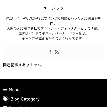
ユージック
WEBサイトのUI/UXやSEO対策・AIO対策といったWEB関連が専
門。
大阪のWEB制作会社でプランナー・ディレクターとして活動。
趣味はバンドでギター、ベース、ドラムなど。
キャンプや登山も好きでよく行ってます。
関連記事はありません。
Menu
Blog Category