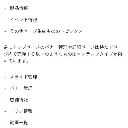
製品情報
イベント情報
その他ページ生成もののトピックス
逆にトップページのバナー管理や詳細ページは持たずペー
ジ内で完結する以下のようなものはコンテンツタイプが向
いています。
スライド管理
バナー管理
店舗情報
エリア情報
動画一覧