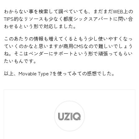
わからない事を検索して調べていても、まだまだWEB上の
TIPS的なリソースも少なく都度シックスアパートに問い合
わせるという形で対応しました。
このあたりの情報も増えてくるともう少し使いやすくなっ
ていくのかなと思いますが商用CMSなので難しいでしょう
ね。そこはベンダーにサポートという形で頑張ってもらい
たいもんです。
以上、Movable Type 7を使ってみての感想でした。