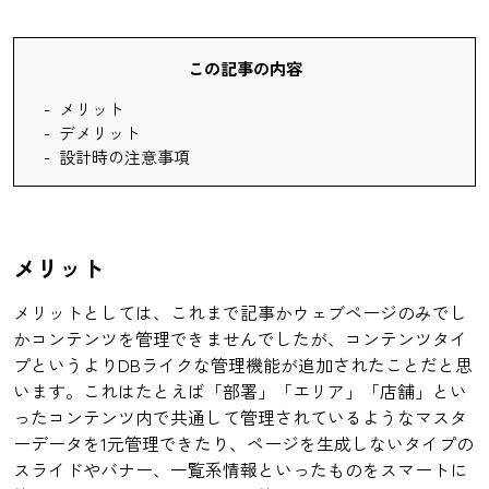
この記事の内容
メリット
デメリット
設計時の注意事項
メリット
メリットとしては、これまで記事かウェブページのみでし
かコンテンツを管理できませんでしたが、コンテンツタイ
プというよりDBライクな管理機能が追加されたことだと思
います。これはたとえば「部署」「エリア」「店舗」とい
ったコンテンツ内で共通して管理されているようなマスタ
ーデータを1元管理できたり、ページを生成しないタイプの
スライドやバナー、一覧系情報といったものをスマートに