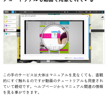
この手のサービスは大体はマニュアルを見なくても、直観
的にすぐ触れるのですが動画のチュートリアルも用意され
ていて親切です。ヘルプページからマニュアル関連の情報
を見る事ができます。