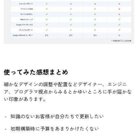
使ってみた感想まとめ
細かなデザインの調整や配置などデザイナー、エンジニ
ア、プログラマ視点からみるとかゆいところに手が届かな
い印象があります。
知識のないお客様が自分たちで更新したい
初期構築時に予算をあまりかけたくない