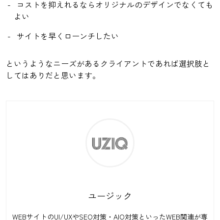
コストを抑えれるならオリジナルのデザインでなくても
よい
サイトを早くローンチしたい
というようなニーズがあるクライアントであれば選択肢と
してはありだと思います。
ユージック
WEBサイトのUI/UXやSEO対策・AIO対策といったWEB関連が専