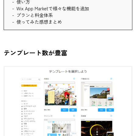
使い方
Wix App Marketで様々な機能を追加
プランと料金体系
使ってみた感想まとめ
テンプレート数が豊富