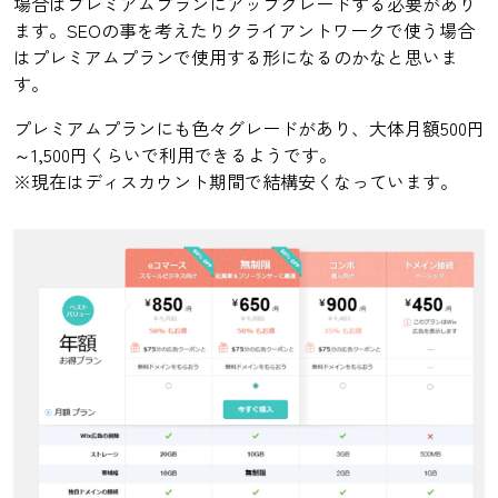
場合はプレミアムプランにアップグレードする必要があり
ます。SEOの事を考えたりクライアントワークで使う場合
はプレミアムプランで使用する形になるのかなと思いま
す。
プレミアムプランにも色々グレードがあり、大体月額500円
～1,500円くらいで利用できるようです。
※現在はディスカウント期間で結構安くなっています。