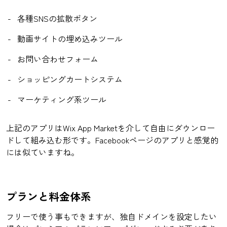
各種SNSの拡散ボタン
動画サイトの埋め込みツール
お問い合わせフォーム
ショッピングカートシステム
マーケティング系ツール
上記のアプリはWix App Marketを介して自由にダウンロー
ドして組み込む形です。Facebookページのアプリと感覚的
には似ていますね。
プランと料金体系
フリーで使う事もできますが、独自ドメインを設定したい