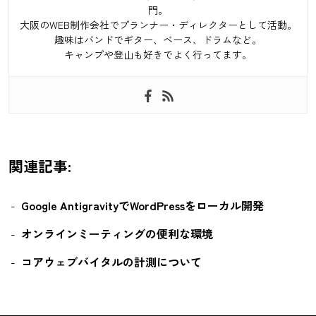
門。
大阪のWEB制作会社でプランナー・ディレクターとして活動。
趣味はバンドでギター、ベース、ドラムなど。
キャンプや登山も好きでよく行ってます。
関連記事:
Google AntigravityでWordPressをローカル開発
オンラインミーティングの便利な環境
コアウェブバイタルの計測について