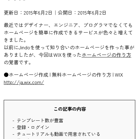
更新日：2015年6月2日｜公開日：2015年6月2日
最近ではデザイナー、エンジニア、プログラマでなくても
ホームページを簡単に作成できるサービスが色々と増えて
きました。
以前にJindoを使って知り合いのホームページを作った事が
ありましたが、今回はWIXを使った
ホームページの作り方
の覚書です。
●ホームページ作成 | 無料ホームページの作り方 | WIX
http://ja.wix.com/
この記事の内容
テンプレート数が豊富
登録・ログイン
チュートリアルも動画で用意されている