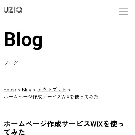
UZIQ
Blog
ブログ
Home
Blog
アウトプット
ホームページ作成サービスWIXを使ってみた
ホームページ作成サービスWIXを使っ
てみた