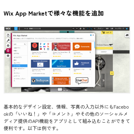
Wix App Marketで様々な機能を追加
基本的なデザイン設定、情報、写真の入力以外にもFacebo
okの「いいね！」や「コメント」やその他のソーシャルメ
ディア提供のAPI機能をアプリとして組み込むことができて
便利です。以下は例です。