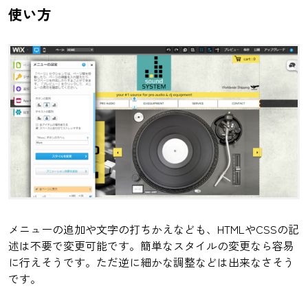
使い方
メニューの追加や文字の打ちかえなども、HTMLやCSSの記
述は不要で変更可能です。簡単なスタイルの変更なら容易
に行えそうです。ただ逆に細かな調整などは出来なさそう
です。