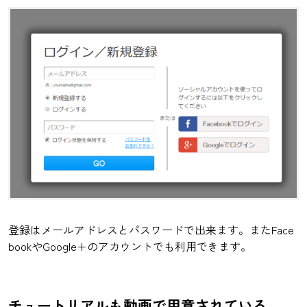
登録はメールアドレスとパスワードで出来ます。またFace
bookやGoogle+のアカウントでも利用できます。
チュートリアルも動画で用意されている