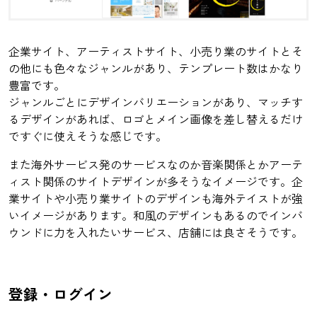
企業サイト、アーティストサイト、小売り業のサイトとそ
の他にも色々なジャンルがあり、テンプレート数はかなり
豊富です。
ジャンルごとにデザインバリエーションがあり、マッチす
るデザインがあれば、ロゴとメイン画像を差し替えるだけ
ですぐに使えそうな感じです。
また海外サービス発のサービスなのか音楽関係とかアーテ
ィスト関係のサイトデザインが多そうなイメージです。企
業サイトや小売り業サイトのデザインも海外テイストが強
いイメージがあります。和風のデザインもあるのでインバ
ウンドに力を入れたいサービス、店舗には良さそうです。
登録・ログイン