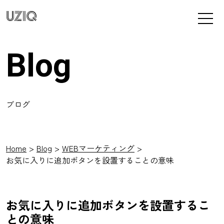
UZIQ
Blog
ブログ
Home
Blog
WEBマーケティング
お気に入りに追加ボタンを設置することの意味
お気に入りに追加ボタンを設置するこ
との意味