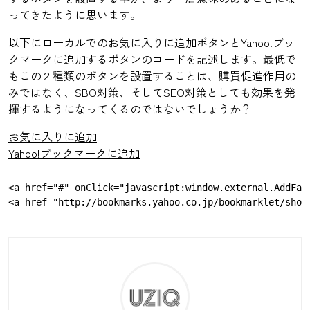
ってきたように思います。
以下にローカルでのお気に入りに追加ボタンとYahoo!ブッ
クマークに追加するボタンのコードを記述します。最低で
もこの２種類のボタンを設置することは、購買促進作用の
みではなく、SBO対策、そしてSEO対策としても効果を発
揮するようになってくるのではないでしょうか？
お気に入りに追加
Yahoo!ブックマークに追加
<a href="#" onClick="javascript:window.external.Ad