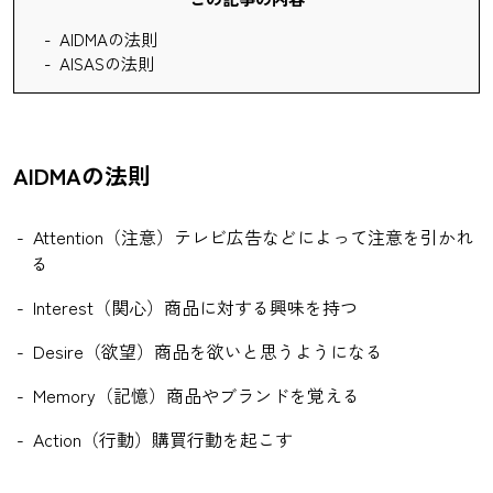
AIDMAの法則
AISASの法則
AIDMAの法則
Attention（注意）テレビ広告などによって注意を引かれ
る
Interest（関心）商品に対する興味を持つ
Desire（欲望）商品を欲いと思うようになる
Memory（記憶）商品やブランドを覚える
Action（行動）購買行動を起こす