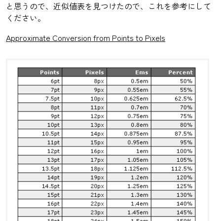
と思うので、近似値表を見つけたので、これを参考にして
ください。
Approximate Conversion from Points to Pixels