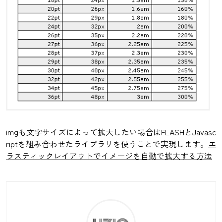
imgも文字サイズによって拡大したい場合はFLASHとJavasc
riptを組み合わせたライブラリを使うことで実現します。
エ
ラスティックレイアウトでイメージを自動で拡大する方法