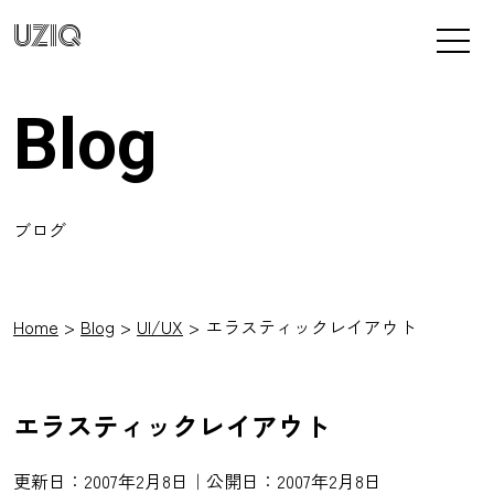
UZIQ
Blog
ブログ
Home
Blog
UI/UX
エラスティックレイアウト
エラスティックレイアウト
更新日：2007年2月8日｜公開日：2007年2月8日