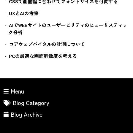
CSSで画面幅に合わせてフォントサイズを可変する
UXとAIの考察
AIでWEBサイトのユーザービリティのヒューリスティッ
ク分析
コアウェブバイタルの計測について
PCの最適な画面解像度を考える
Menu
Blog Category
Blog Archive