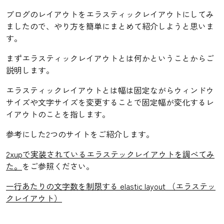
ブログのレイアウトをエラスティックレイアウトにしてみ
ましたので、やり方を簡単にまとめて紹介しようと思いま
す。
まずエラスティックレイアウトとは何かということからご
説明します。
エラスティックレイアウトとは幅は固定ながらウィンドウ
サイズや文字サイズを変更することで固定幅が変化するレ
イアウトのことを指します。
参考にした2つのサイトをご紹介します。
2xupで実装されているエラステックレイアウトを調べてみ
た。
をご参照ください。
一行あたりの文字数を制限する elastic layout （エラステッ
クレイアウト）