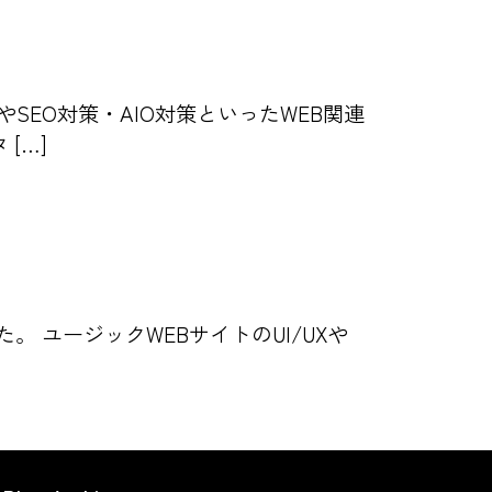
SEO対策・AIO対策といったWEB関連
[…]
。 ユージックWEBサイトのUI/UXや