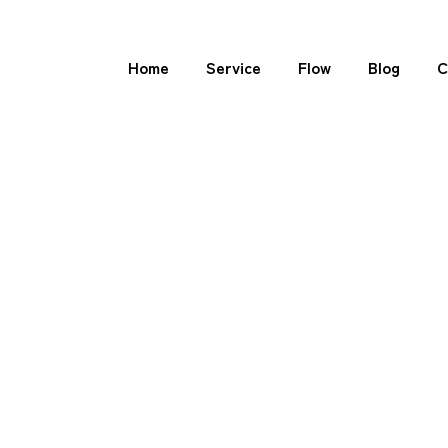
Home
Service
Flow
Blog
C