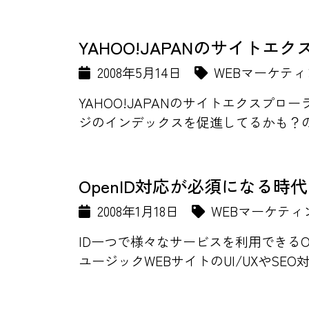
YAHOO!JAPANのサイトエ
2008年5月14日
WEBマーケティ
YAHOO!JAPANのサイトエクス
ジのインデックスを促進してるかも？のよう
OpenID対応が必須になる時
2008年1月18日
WEBマーケティ
ID一つで様々なサービスを利用できる
ユージックWEBサイトのUI/UXやSEO