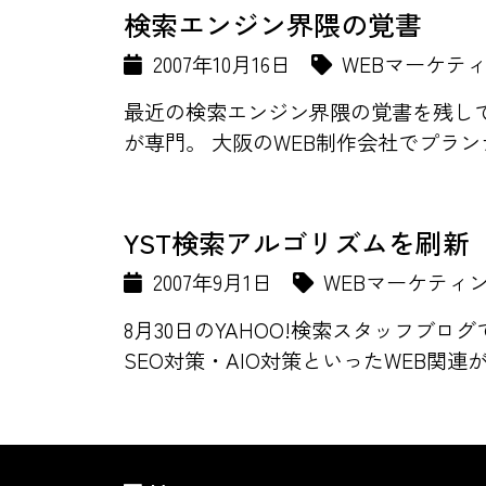
検索エンジン界隈の覚書
2007年10月16日
WEBマーケテ
最近の検索エンジン界隈の覚書を残してお
が専門。 大阪のWEB制作会社でプラン
YST検索アルゴリズムを刷新
2007年9月1日
WEBマーケティ
8月30日のYAHOO!検索スタッフブロ
SEO対策・AIO対策といったWEB関連