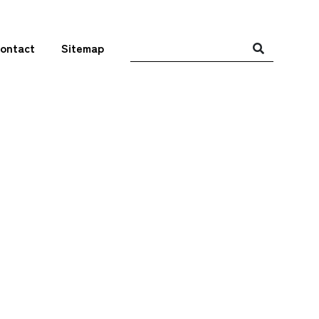
ontact
Sitemap