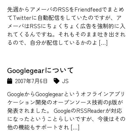
先週からアメーバのRSSをFriendfeedでまとめ
てTwitterに自動配信をしていたのですが、ア
メーバはRSSにちょくちょく広告を強制的に入
れてくるんですね。それもそのまま吐き出され
るので、自分が配信しているかのよ […]
Googlegearについて
2007年7月6日
JS
GoogleからGooglegearというオフラインアプリ
ケーション開発のオープンソース技術のβ版が
発表されました。 GoogleのRSSReaderが対応
になったということらしいですが、今後はその
他の機能もサポートされ […]