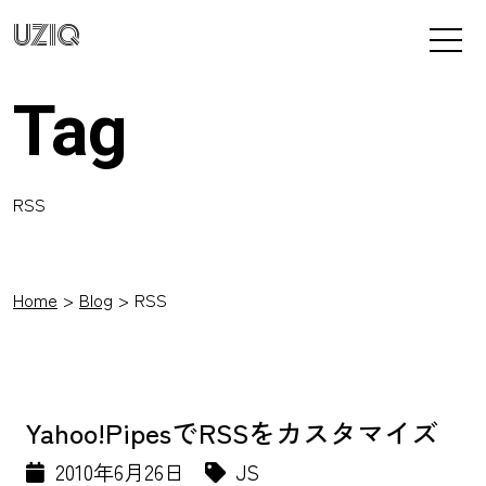
UZIQ
Tag
RSS
Home
Blog
RSS
Yahoo!PipesでRSSをカスタマイズ
2010年6月26日
JS