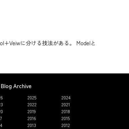
+Veiwに分ける技法がある。 Modelと
Blog Archive
26
2025
2024
23
2022
2021
20
2019
2018
7
2016
2015
14
2013
2012