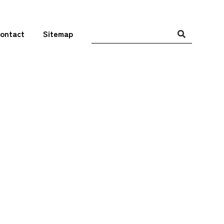
ontact
Sitemap