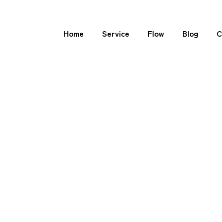
Home
Service
Flow
Blog
C