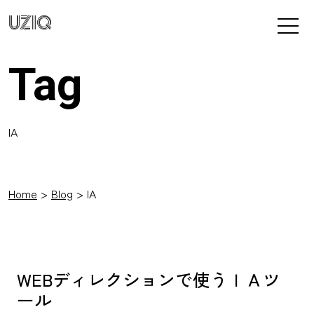
UZIQ
Tag
IA
Home
Blog
IA
WEBディレクションで使うＩＡツ
ール