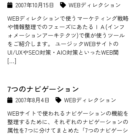
2007年10月15日
WEBディレクション
WEBディレクションで使うマーケティング戦略
や情報整理でのフェーズにあたるＩＡ(インフ
ォメーションアーキテクツ)で僕が使うツール
をご紹介します。 ユージックWEBサイトの
UI/UXやSEO対策・AIO対策といったWEB関
[…]
7つのナビゲーション
2007年8月4日
WEBディレクション
WEBサイトで使われるナビゲーションの機能を
整理するために、それぞれのナビゲーションの
属性を7つに分けてまとめた「7つのナビゲーシ