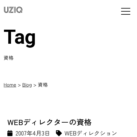
UZIQ
Tag
資格
Home
Blog
資格
WEBディレクターの資格
2007年4月3日
WEBディレクション