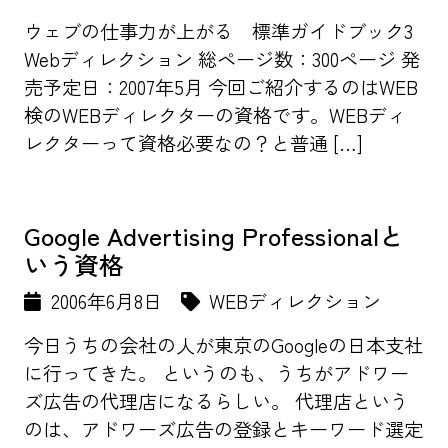
ウェブの仕事力が上がる 標準ガイドブック3
Webディレクション 総ページ数：300ページ 発
売予定日：2007年5月 今回ご紹介するのはWEB
検のWEBディレクターの資格です。WEBディ
レクターって資格必要なの？と普通 […]
Google Advertising Professionalと
いう資格
2006年6月8日
WEBディレクション
今日うちの会社の人が東京のGoogleの日本支社
に行ってきた。 というのも、うちがアドワー
ズ広告の代理店になるらしい。 代理店という
のは、アドワーズ広告の登録とキーワード選定