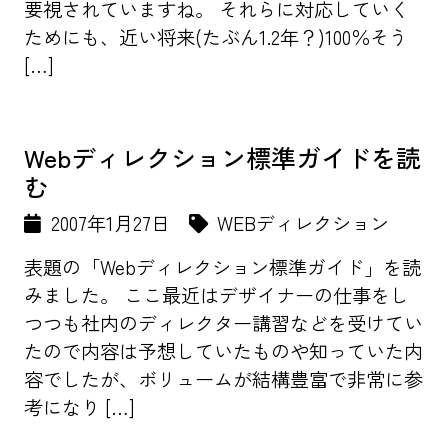
要視されていますね。 それらに対応していく
ためにも、近い将来(たぶん1.2年？)100％そう
[…]
Webディレクション標準ガイドを読
む
2007年1月27日
WEBディレクション
表題の「Webディレクション標準ガイド」を読
みました。 ここ最近はデザイナーの仕事をし
つつも社内のディレクター講習などを受けてい
たので内容は予想していたものや知っていた内
容でしたが、ボリュームが結構豊富で非常に参
考になり […]