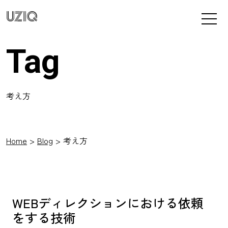
UZIQ
Tag
考え方
Home
Blog
考え方
WEBディレクションにおける依頼
をする技術