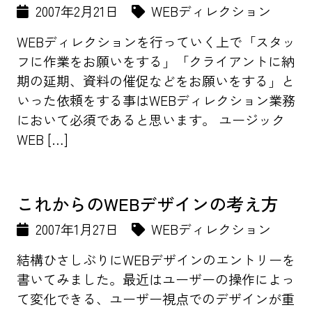
2007年2月21日
WEBディレクション
WEBディレクションを行っていく上で「スタッ
フに作業をお願いをする」「クライアントに納
期の延期、資料の催促などをお願いをする」と
いった依頼をする事はWEBディレクション業務
において必須であると思います。 ユージック
WEB […]
これからのWEBデザインの考え方
2007年1月27日
WEBディレクション
結構ひさしぶりにWEBデザインのエントリーを
書いてみました。最近はユーザーの操作によっ
て変化できる、ユーザー視点でのデザインが重