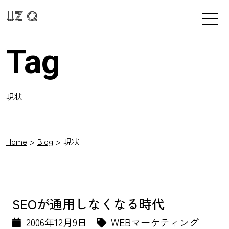
UZIQ
Tag
現状
Home
Blog
現状
SEOが通用しなくなる時代
2006年12月9日
WEBマーケティング