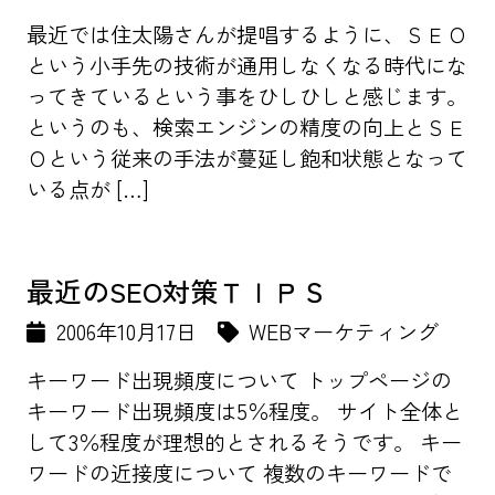
最近では住太陽さんが提唱するように、ＳＥＯ
という小手先の技術が通用しなくなる時代にな
ってきているという事をひしひしと感じます。
というのも、検索エンジンの精度の向上とＳＥ
Ｏという従来の手法が蔓延し飽和状態となって
いる点が […]
最近のSEO対策ＴＩＰＳ
2006年10月17日
WEBマーケティング
キーワード出現頻度について トップページの
キーワード出現頻度は5％程度。 サイト全体と
して3％程度が理想的とされるそうです。 キー
ワードの近接度について 複数のキーワードで