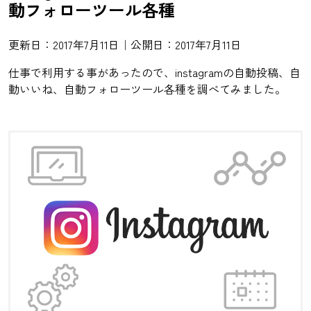
動フォローツール各種
更新日：2017年7月11日｜公開日：2017年7月11日
仕事で利用する事があったので、instagramの自動投稿、自
動いいね、自動フォローツール各種を調べてみました。