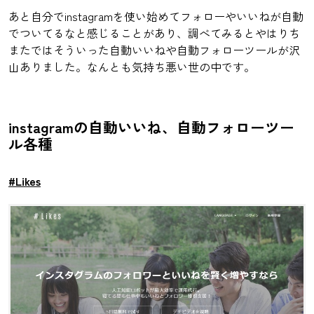
あと自分でinstagramを使い始めてフォローやいいねが自動
でついてるなと感じることがあり、調べてみるとやはりち
またではそういった自動いいねや自動フォローツールが沢
山ありました。なんとも気持ち悪い世の中です。
instagramの自動いいね、自動フォローツー
ル各種
#Likes