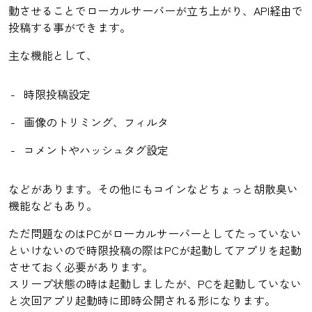
動させることでローカルサーバーが立ち上がり、API経由で
投稿する事ができます。
主な機能として、
時限投稿設定
画像のトリミング、フィルタ
コメントやハッシュタグ設定
などがあります。その他にもコインなどちょっと胡散臭い
機能などもあり。
ただ問題なのはPCがローカルサーバーとしてたっていない
といけないので時限投稿の際はPCが起動してアプリを起動
させておく必要があります。
スリープ状態の時は起動しましたが、PCを起動していない
と次回アプリ起動時に即時公開される形になります。