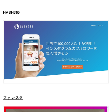
HASH365
ファンスタ