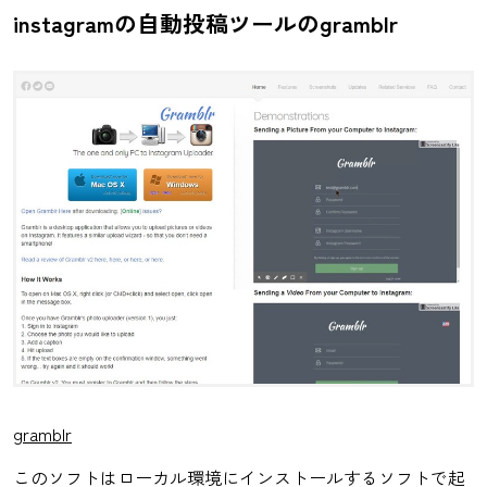
instagramの自動投稿ツールのgramblr
gramblr
このソフトはローカル環境にインストールするソフトで起