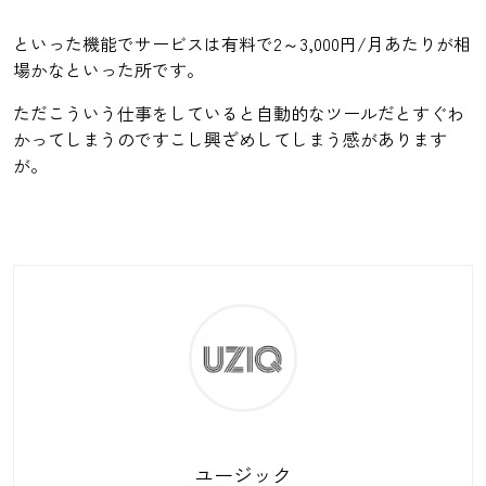
といった機能でサービスは有料で2～3,000円/月あたりが相
場かなといった所です。
ただこういう仕事をしていると自動的なツールだとすぐわ
かってしまうのですこし興ざめしてしまう感があります
が。
ユージック