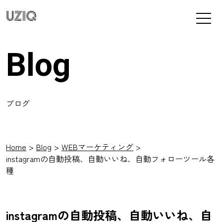
UZIQ
Blog
ブログ
Home
Blog
WEBマーケティング
instagramの自動投稿、自動いいね、自動フォローツール各
種
instagramの自動投稿、自動いいね、自