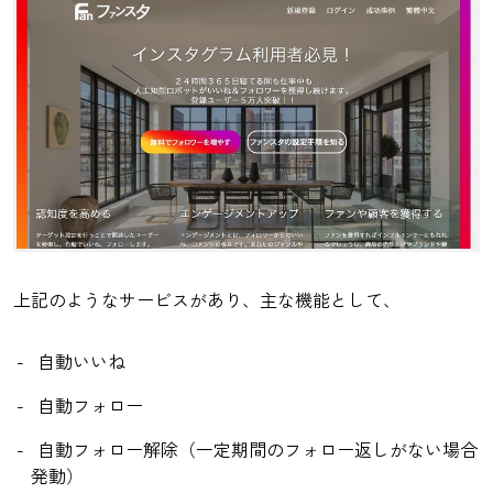
上記のようなサービスがあり、主な機能として、
自動いいね
自動フォロー
自動フォロー解除（一定期間のフォロー返しがない場合
発動）