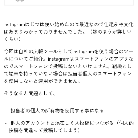
instagramはじつは使い始めたのは最近なので仕組みや文化
はあまりわかっておりませんでした。（嫁のほうが詳しい
くらい）
今回は自社の広報ツールとしてinstagramを使う場合のツー
ルについてご紹介。instagramはスマートフォンのアプリな
のでスマートフォンで投稿しないといけません。組織とし
て端末を持っていない場合は担当者個人のスマートフォン
を使用しないと運用ができません。
そうなると問題として、
担当者の個人の所有物を使用する事になる
個人のアカウントと混在しミス投稿につながる（個人的
投稿を間違って投稿してしまう）