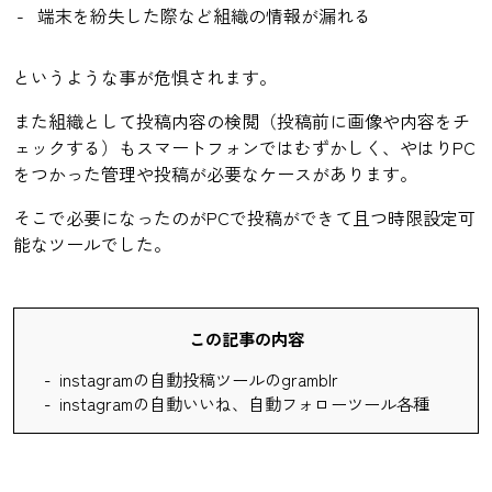
端末を紛失した際など組織の情報が漏れる
というような事が危惧されます。
また組織として投稿内容の検閲（投稿前に画像や内容をチ
ェックする）もスマートフォンではむずかしく、やはりPC
をつかった管理や投稿が必要なケースがあります。
そこで必要になったのがPCで投稿ができて且つ時限設定可
能なツールでした。
この記事の内容
instagramの自動投稿ツールのgramblr
instagramの自動いいね、自動フォローツール各種