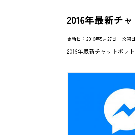
2016年最新チ
更新日：2016年5月27日｜公開日
2016年最新チャットボ