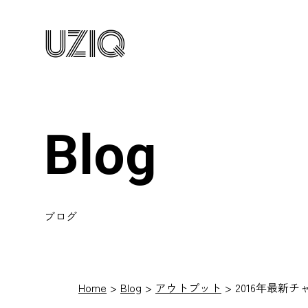
UZIQ
Blog
ブログ
Home
Blog
アウトプット
2016年最新