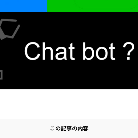
この記事の内容