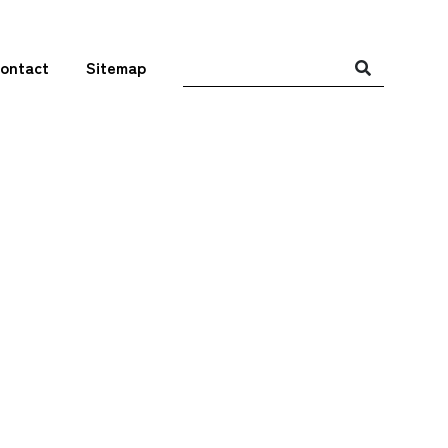
ontact
Sitemap