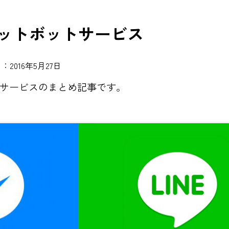
ャットボットサービス
：2016年5月27日
ットサービスのまとめ記事です。