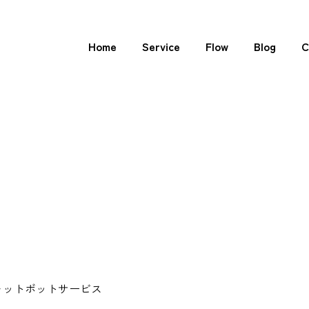
Home
Service
Flow
Blog
C
チャットボットサービス