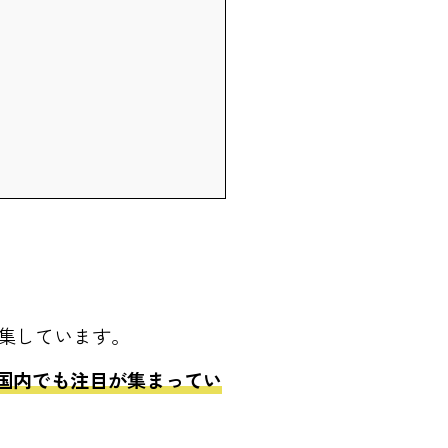
募集しています。
国内でも注目が集まってい