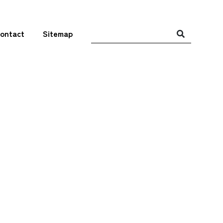
ontact
Sitemap