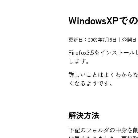
WindowsXPで
更新日：2009年7月8日｜公開日：
Firefox3.5をイン
します。
詳しいことはよくわからないが、
くなるようです。
解決方法
下記のフォルダの中身を削