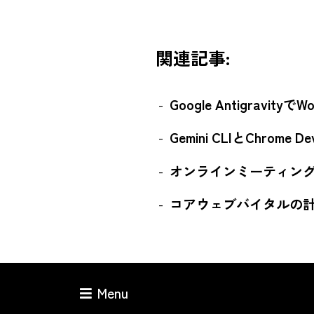
関連記事:
Google Antigravit
Gemini CLIとChrome
オンラインミーティン
コアウェブバイタルの
Menu