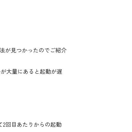
決方法が見つかったのでご紹介
ファイルが大量にあると起動が遅
て2回目あたりからの起動