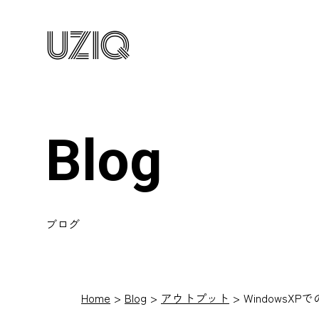
UZIQ
Blog
ブログ
Home
Blog
アウトプット
WindowsXP