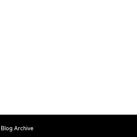
Blog Archive