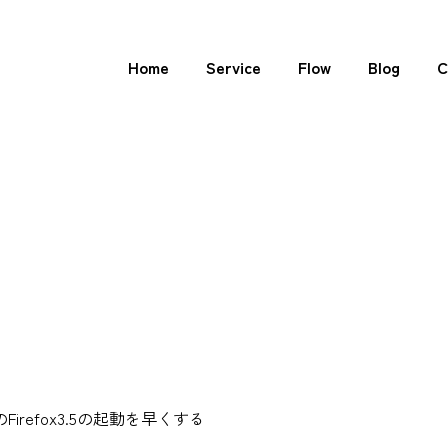
Home
Service
Flow
Blog
C
でのFirefox3.5の起動を早くする