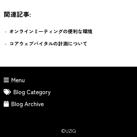
関連記事:
オンラインミーティングの便利な環境
コアウェブバイタルの計測について
Menu
Blog Category
Blog Archive
©UZIQ