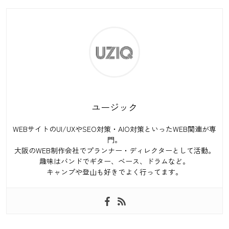
ユージック
WEBサイトのUI/UXやSEO対策・AIO対策といったWEB関連が専
門。
大阪のWEB制作会社でプランナー・ディレクターとして活動。
趣味はバンドでギター、ベース、ドラムなど。
キャンプや登山も好きでよく行ってます。