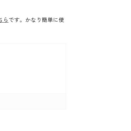
ちら
です。かなり簡単に使