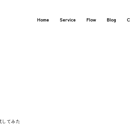
Home
Service
Flow
Blog
C
PIを試してみた