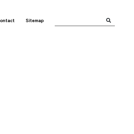
ontact
Sitemap