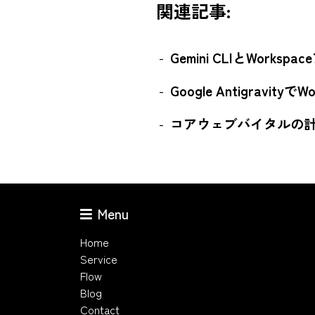
関連記事:
Gemini CLIとWork
Google Antigravit
コアウェブバイタルの
Menu
Home
Service
Flow
Blog
Contact