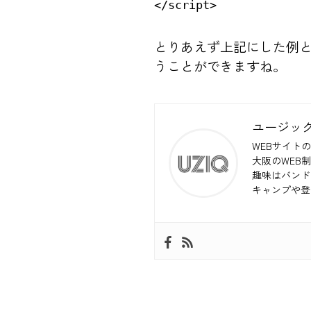
とりあえず上記にした例
うことができますね。
ユージッ
WEBサイトの
大阪のWEB
趣味はバンド
キャンプや登