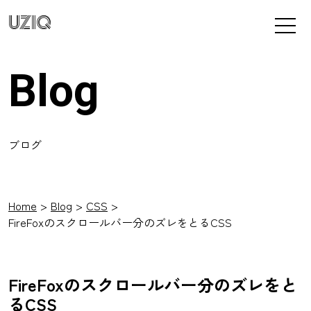
UZIQ
Blog
ブログ
Home
Blog
CSS
FireFoxのスクロールバー分のズレをとるCSS
FireFoxのスクロールバー分のズレをと
るCSS