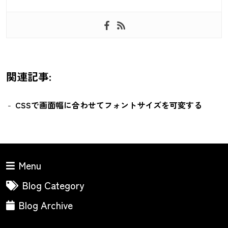
関連記事:
CSSで画面幅に合わせてフォントサイズを可変する
Menu
Blog Category
Blog Archive