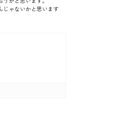
おうかと思います。
んじゃないかと思います