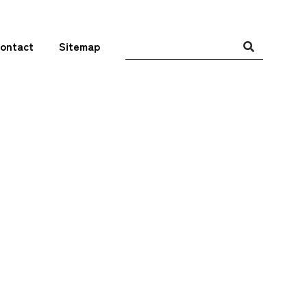
ontact
Sitemap