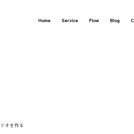
Home
Service
Flow
Blog
C
リオを作る