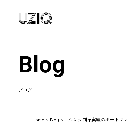
UZIQ
Blog
ブログ
Home
Blog
UI/UX
制作実績のポートフォ